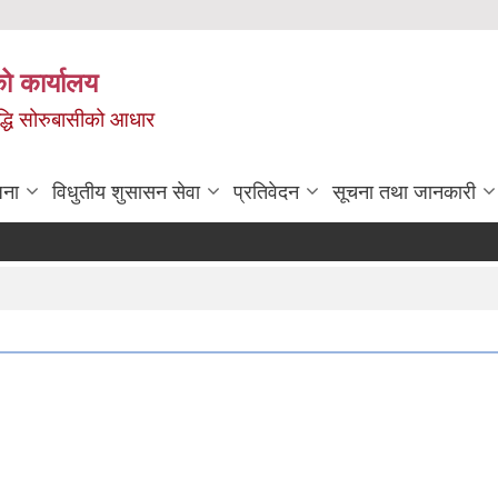
ो कार्यालय
ृद्धि सोरुबासीको आधार
जना
विधुतीय शुसासन सेवा
प्रतिवेदन
सूचना तथा जानकारी