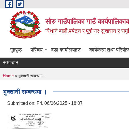
Skip to main content
सोरु गाउँपालिका गाउँ कार्यपालिकाक
"रैथाने बाली,पर्यटन र पूर्वाधारःसुशासन र सम
गृहपृष्ठ
परिचय
वडा कार्यालयहरु
कार्यक्रम तथा परियो
समाचार
You are here
Home
» भुक्तानी सम्बन्धमा ।
भुक्तानी सम्बन्धमा ।
Submitted on:
Fri, 06/06/2025 - 18:07