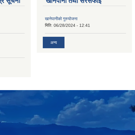
्र सूचना
खानेपानी तथा सरसफाई
खानेपानीको गुरुयोजना
मिति:
06/28/2024 - 12:41
अन्य