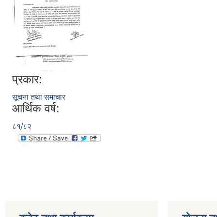
प्रकार:
सूचना तथा समाचार
आर्थिक वर्ष:
८१्/८२