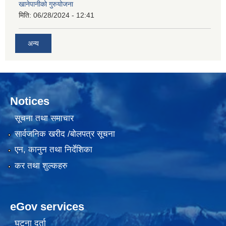
खानेपानीको गुरुयोजना
मिति:
06/28/2024 - 12:41
अन्य
Notices
सूचना तथा समाचार
सार्वजनिक खरीद /बोलपत्र सूचना
एन, कानुन तथा निर्देशिका
कर तथा शुल्कहरु
eGov services
घटना दर्ता