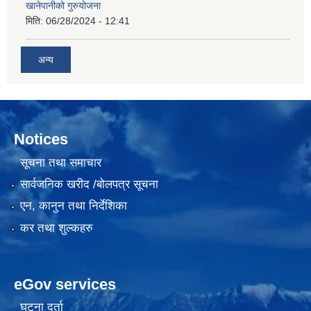
खानेपानीको गुरुयोजना
मिति:
06/28/2024 - 12:41
अन्य
Notices
सूचना तथा समाचार
सार्वजनिक खरीद /बोलपत्र सूचना
एन, कानुन तथा निर्देशिका
कर तथा शुल्कहरु
eGov services
घटना दर्ता