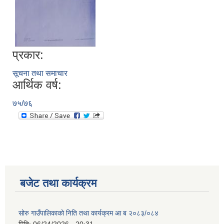
प्रकार:
सूचना तथा समाचार
आर्थिक वर्ष:
७५/७६
बजेट तथा कार्यक्रम
सोरु गाउँपालिकाको निति तथा कार्यक्रम आ ब २०८३/०८४