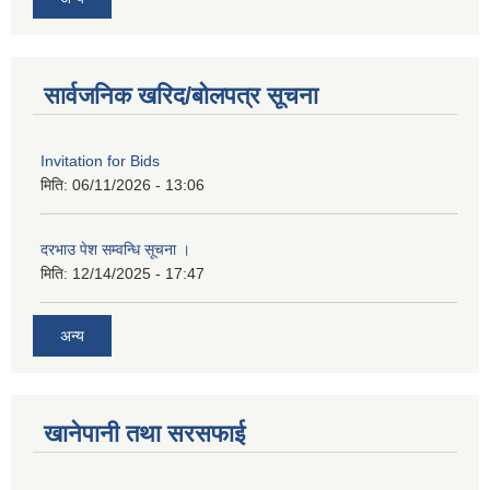
सार्वजनिक खरिद/बोलपत्र सूचना
Invitation for Bids
मिति:
06/11/2026 - 13:06
दरभाउ पेश सम्वन्धि सूचना ।
मिति:
12/14/2025 - 17:47
अन्य
खानेपानी तथा सरसफाई