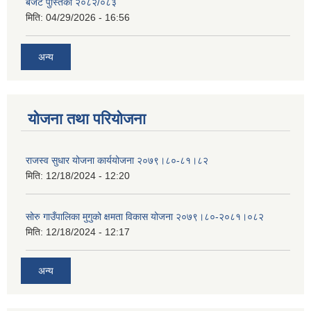
बजेट पुस्तिका २०८२/०८३
मिति:
04/29/2026 - 16:56
अन्य
योजना तथा परियोजना
राजस्व सुधार योजना कार्ययोजना २०७९।८०-८१।८२
मिति:
12/18/2024 - 12:20
सोरु गाउँपालिका मुगुको क्षमता विकास योजना २०७९।८०-२०८१।०८२
मिति:
12/18/2024 - 12:17
अन्य