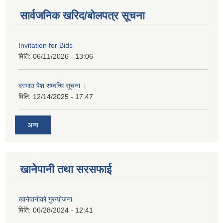
सार्वजनिक खरिद/बोलपत्र सूचना
Invitation for Bids
मिति:
06/11/2026 - 13:06
दरभाउ पेश सम्वन्धि सूचना ।
मिति:
12/14/2025 - 17:47
अन्य
खानेपानी तथा सरसफाई
खानेपानीको गुरुयोजना
मिति:
06/28/2024 - 12:41