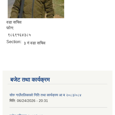
वडा सचिव
फोन:
९८६९१६४३८५
Section:
३ नं वडा सचिव
बजेट तथा कार्यक्रम
सोरु गाउँपालिकाको निति तथा कार्यक्रम आ ब २०८३/०८४
मिति:
06/24/2026 - 20:31