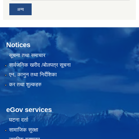
अन्य
Notices
सूचना तथा समाचार
सार्वजनिक खरीद /बोलपत्र सूचना
एन, कानुन तथा निर्देशिका
कर तथा शुल्कहरु
eGov services
घटना दर्ता
सामाजिक सुरक्षा