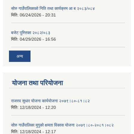
सोरु गाउँपालिकाको निति तथा कार्यक्रम आ ब २०८३/०८४
मिति:
06/24/2026 - 20:31
बजेट पुस्तिका २०८२/०८३
मिति:
04/29/2026 - 16:56
अन्य
योजना तथा परियोजना
राजस्व सुधार योजना कार्ययोजना २०७९।८०-८१।८२
मिति:
12/18/2024 - 12:20
सोरु गाउँपालिका मुगुको क्षमता विकास योजना २०७९।८०-२०८१।०८२
मिति:
12/18/2024 - 12:17