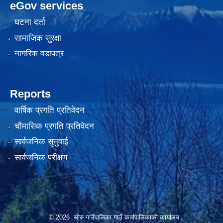
eGov services
घटना दर्ता
सामाजिक सुरक्षा
नागरिक वडापत्र
Reports
वार्षिक प्रगति प्रतिवेदन
चौमासिक प्रगति प्रतिवेदन
सार्वजनिक सुनुवाई
सार्वजनिक परीक्षण
© 2026 सोरु गाउँपालिका गाउँ कार्यपालिकाको कार्यालय