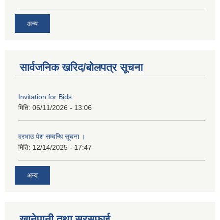
अन्य
सार्वजनिक खरिद/बोलपत्र सूचना
Invitation for Bids
मिति:
06/11/2026 - 13:06
दरभाउ पेश सम्वन्धि सूचना ।
मिति:
12/14/2025 - 17:47
अन्य
खानेपानी तथा सरसफाई