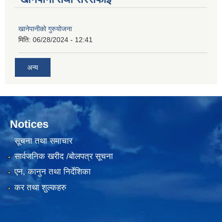
खानेपानीको गुरुयोजना
मिति:
06/28/2024 - 12:41
अन्य
Notices
सूचना तथा समाचार
सार्वजनिक खरीद /बोलपत्र सूचना
एन, कानुन तथा निर्देशिका
कर तथा शुल्कहरु