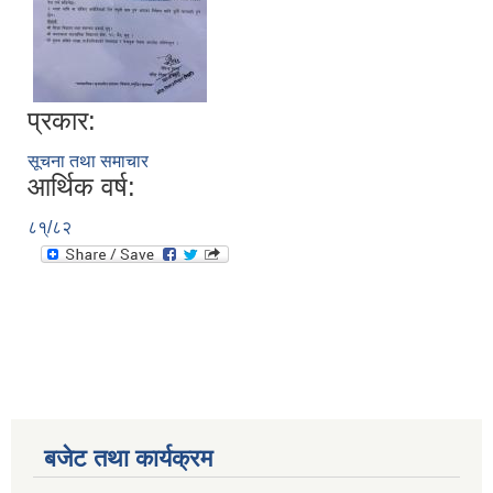
प्रकार:
सूचना तथा समाचार
आर्थिक वर्ष:
८१्/८२
बजेट तथा कार्यक्रम