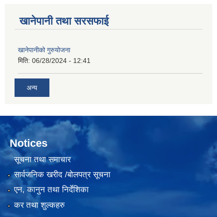
खानेपानी तथा सरसफाई
खानेपानीको गुरुयोजना
मिति:
06/28/2024 - 12:41
अन्य
Notices
सूचना तथा समाचार
सार्वजनिक खरीद /बोलपत्र सूचना
एन, कानुन तथा निर्देशिका
कर तथा शुल्कहरु