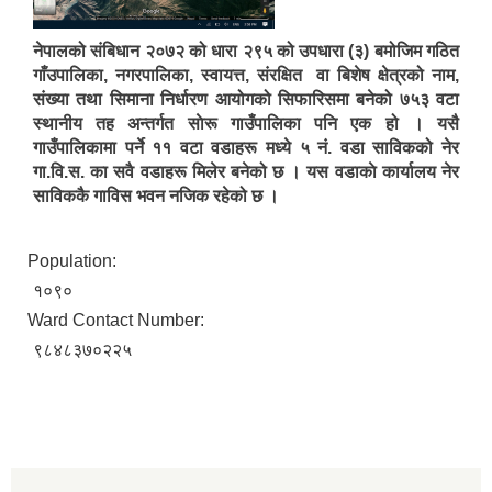
नेपालको संबिधान २०७२ को धारा २९५ को उपधारा (३) बमोजिम गठित
गाँउपालिका, नगरपालिका, स्वायत्त, संरक्षित वा बिशेष क्षेत्रको नाम,
संख्या तथा सिमाना निर्धारण आयोगको सिफारिसमा बनेको ७५३ वटा
स्थानीय तह अन्तर्गत साेरू गाउँपालिका पनि एक हो । यसै
गाउँपालिकामा पर्ने ११ वटा वडाहरू मध्ये ५ नं. वडा साविकको नेर
गा.वि.स. का सवै वडाहरू मिलेर बनेको छ । यस वडाकाे कार्यालय नेर
साविककै गाविस भवन नजिक रहेको छ ।
Population:
१०९०
Ward Contact Number:
९८४८३७०२२५