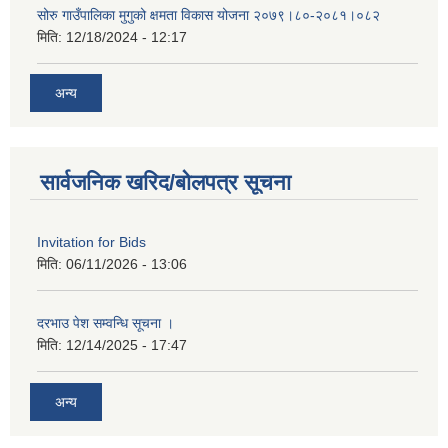
सोरु गाउँपालिका मुगुको क्षमता विकास योजना २०७९।८०-२०८१।०८२
मिति:
12/18/2024 - 12:17
अन्य
सार्वजनिक खरिद/बोलपत्र सूचना
Invitation for Bids
मिति:
06/11/2026 - 13:06
दरभाउ पेश सम्वन्धि सूचना ।
मिति:
12/14/2025 - 17:47
अन्य