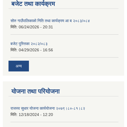
बजेट तथा कार्यक्रम
सोरु गाउँपालिकाको निति तथा कार्यक्रम आ ब २०८३/०८४
मिति:
06/24/2026 - 20:31
बजेट पुस्तिका २०८२/०८३
मिति:
04/29/2026 - 16:56
अन्य
योजना तथा परियोजना
राजस्व सुधार योजना कार्ययोजना २०७९।८०-८१।८२
मिति:
12/18/2024 - 12:20