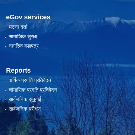
eGov services
घटना दर्ता
सामाजिक सुरक्षा
नागरिक वडापत्र
Reports
वार्षिक प्रगति प्रतिवेदन
चौमासिक प्रगति प्रतिवेदन
सार्वजनिक सुनुवाई
सार्वजनिक परीक्षण