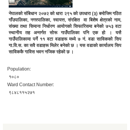
नेपालको संबिधान २०७२ को धारा २९५ को उपधारा (३) बमोजिम गठित
गाँउपालिका, नगरपालिका, स्वायत्त, संरक्षित वा बिशेष क्षेत्रको नाम,
संख्या तथा सिमाना निर्धारण आयोगको सिफारिसमा बनेको ७५३ वटा
स्थानीय तह अन्तर्गत साेरू गाउँपालिका पनि एक हो । यसै
गाउँपालिकामा पर्ने ११ वटा वडाहरू मध्ये ७ नं. वडा साविकको सिप
गा.वि.स. का सवै वडाहरू मिलेर बनेको छ । यस वडाकाे कार्यालय सिप
साविककै गाविस भवन नजिक रहेको छ ।
Population:
१०८०
Ward Contact Number:
९८४८११५२७१