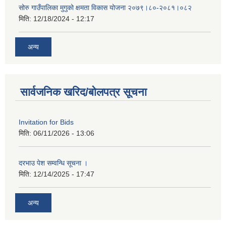
सोरु गाउँपालिका मुगुको क्षमता विकास योजना २०७९।८०-२०८१।०८२
मिति:
12/18/2024 - 12:17
अन्य
सार्वजनिक खरिद/बोलपत्र सूचना
Invitation for Bids
मिति:
06/11/2026 - 13:06
दरभाउ पेश सम्वन्धि सूचना ।
मिति:
12/14/2025 - 17:47
अन्य