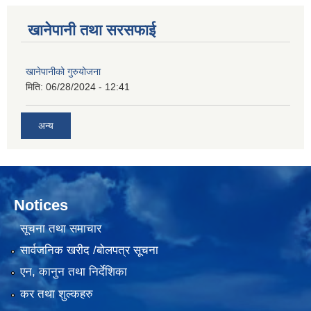
खानेपानी तथा सरसफाई
खानेपानीको गुरुयोजना
मिति:
06/28/2024 - 12:41
अन्य
Notices
सूचना तथा समाचार
सार्वजनिक खरीद /बोलपत्र सूचना
एन, कानुन तथा निर्देशिका
कर तथा शुल्कहरु