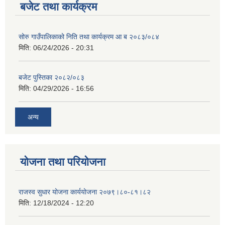
बजेट तथा कार्यक्रम
सोरु गाउँपालिकाको निति तथा कार्यक्रम आ ब २०८३/०८४
मिति:
06/24/2026 - 20:31
बजेट पुस्तिका २०८२/०८३
मिति:
04/29/2026 - 16:56
अन्य
योजना तथा परियोजना
राजस्व सुधार योजना कार्ययोजना २०७९।८०-८१।८२
मिति:
12/18/2024 - 12:20