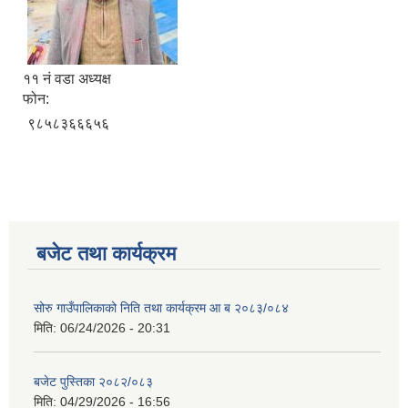
११ नं वडा अध्यक्ष
फोन:
९८५८३६६६५६
बजेट तथा कार्यक्रम
सोरु गाउँपालिकाको निति तथा कार्यक्रम आ ब २०८३/०८४
मिति:
06/24/2026 - 20:31
बजेट पुस्तिका २०८२/०८३
मिति:
04/29/2026 - 16:56