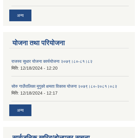
अन्य
योजना तथा परियोजना
राजस्व सुधार योजना कार्ययोजना २०७९।८०-८१।८२
मिति:
12/18/2024 - 12:20
सोरु गाउँपालिका मुगुको क्षमता विकास योजना २०७९।८०-२०८१।०८२
मिति:
12/18/2024 - 12:17
अन्य
सार्वजनिक खरिद/बोलपत्र सूचना