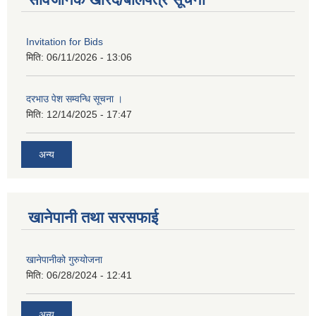
Invitation for Bids
मिति:
06/11/2026 - 13:06
दरभाउ पेश सम्वन्धि सूचना ।
मिति:
12/14/2025 - 17:47
अन्य
खानेपानी तथा सरसफाई
खानेपानीको गुरुयोजना
मिति:
06/28/2024 - 12:41
अन्य