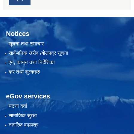
Notices
सूचना तथा समाचार
सार्वजनिक खरीद /बोलपत्र सूचना
एन, कानुन तथा निर्देशिका
कर तथा शुल्कहरु
eGov services
घटना दर्ता
सामाजिक सुरक्षा
नागरिक वडापत्र