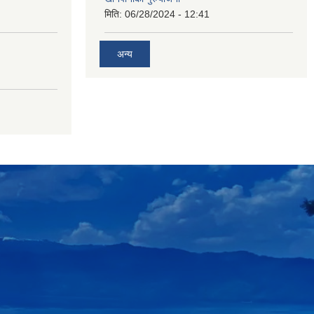
मिति:
06/28/2024 - 12:41
अन्य