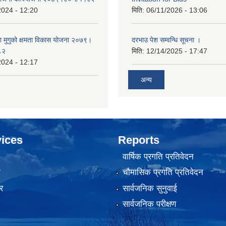
2024 - 12:20
मिति:
06/11/2026 - 13:06
का मुगुको क्षमता विकास योजना २०७९।
दरभाउ पेश सम्वन्धि सूचना ।
८२
मिति:
12/14/2025 - 17:47
2024 - 12:17
अन्य
ices
Reports
वार्षिक प्रगति प्रतिवेदन
ा
चौमासिक प्रगति प्रतिवेदन
र
सार्वजनिक सुनुवाई
सार्वजनिक परीक्षण