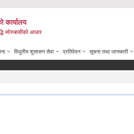
ो कार्यालय
ृद्धि सोरुबासीको आधार
जना
विधुतीय शुसासन सेवा
प्रतिवेदन
सूचना तथा जानकारी