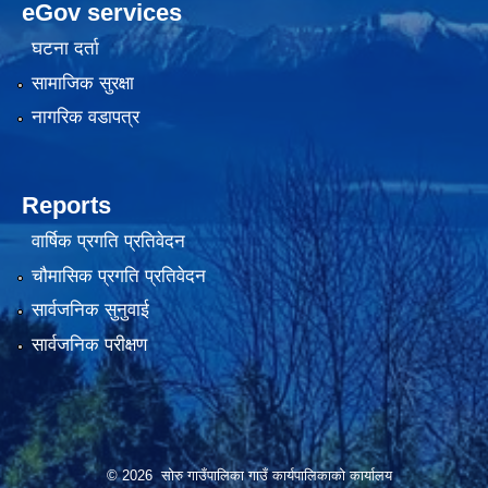
eGov services
घटना दर्ता
सामाजिक सुरक्षा
नागरिक वडापत्र
Reports
वार्षिक प्रगति प्रतिवेदन
चौमासिक प्रगति प्रतिवेदन
सार्वजनिक सुनुवाई
सार्वजनिक परीक्षण
© 2026 सोरु गाउँपालिका गाउँ कार्यपालिकाको कार्यालय