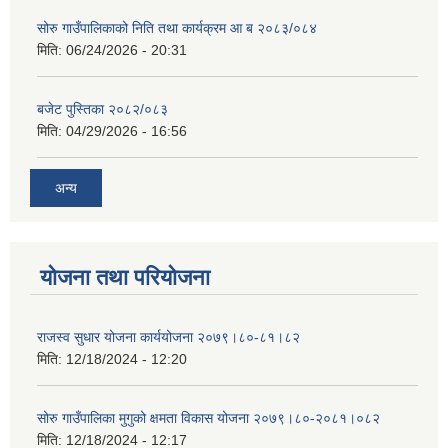
सोरु गाउँपालिकाको निति तथा कार्यक्रम आ ब २०८३/०८४
मिति:
06/24/2026 - 20:31
बजेट पुस्तिका २०८२/०८३
मिति:
04/29/2026 - 16:56
अन्य
योजना तथा परियोजना
राजस्व सुधार योजना कार्ययोजना २०७९।८०-८१।८२
मिति:
12/18/2024 - 12:20
सोरु गाउँपालिका मुगुको क्षमता विकास योजना २०७९।८०-२०८१।०८२
मिति:
12/18/2024 - 12:17