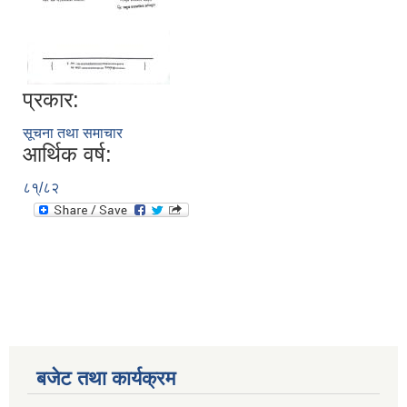
प्रकार:
सूचना तथा समाचार
आर्थिक वर्ष:
८१्/८२
बजेट तथा कार्यक्रम