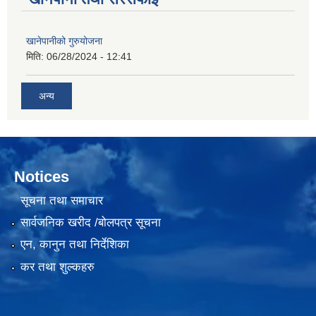
खानेपानीको गुरुयोजना
मिति:
06/28/2024 - 12:41
अन्य
Notices
सूचना तथा समाचार
सार्वजनिक खरीद /बोलपत्र सूचना
एन, कानुन तथा निर्देशिका
कर तथा शुल्कहरु