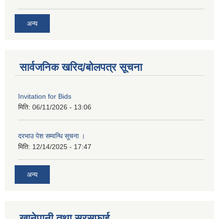
अन्य
सार्वजनिक खरिद/बोलपत्र सूचना
Invitation for Bids
मिति:
06/11/2026 - 13:06
दरभाउ पेश सम्वन्धि सूचना ।
मिति:
12/14/2025 - 17:47
अन्य
खानेपानी तथा सरसफाई