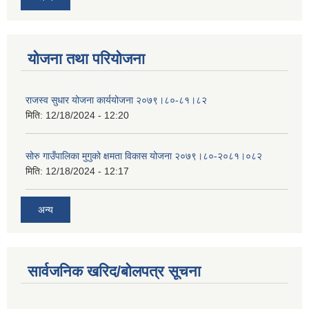
योजना तथा परियोजना
राजस्व सुधार योजना कार्ययोजना २०७९।८०-८१।८२
मिति:
12/18/2024 - 12:20
सोरु गाउँपालिका मुगुको क्षमता विकास योजना २०७९।८०-२०८१।०८२
मिति:
12/18/2024 - 12:17
अन्य
सार्वजनिक खरिद/बोलपत्र सूचना