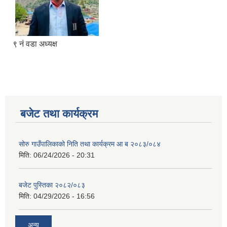
९ नं वडा अध्यक्ष
बजेट तथा कार्यक्रम
सोरु गाउँपालिकाको निति तथा कार्यक्रम आ ब २०८३/०८४
मिति:
06/24/2026 - 20:31
बजेट पुस्तिका २०८२/०८३
मिति:
04/29/2026 - 16:56
अन्य