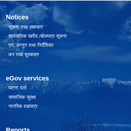
Notices
सूचना तथा समाचार
सार्वजनिक खरीद /बोलपत्र सूचना
एन, कानुन तथा निर्देशिका
कर तथा शुल्कहरु
eGov services
घटना दर्ता
सामाजिक सुरक्षा
नागरिक वडापत्र
Reports