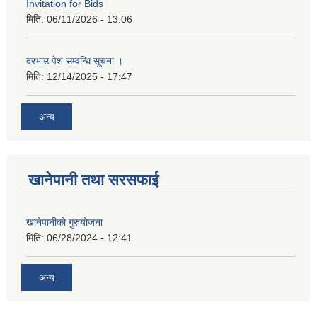
Invitation for Bids
मिति:
06/11/2026 - 13:06
दरभाउ पेश सम्वन्धि सूचना ।
मिति:
12/14/2025 - 17:47
अन्य
खानेपानी तथा सरसफाई
खानेपानीको गुरुयोजना
मिति:
06/28/2024 - 12:41
अन्य