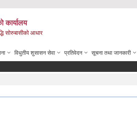
ो कार्यालय
ृद्धि सोरुबासीको आधार
जना
विधुतीय शुसासन सेवा
प्रतिवेदन
सूचना तथा जानकारी