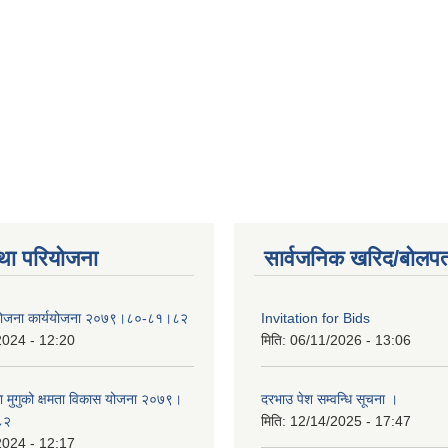
था परियोजना
सार्वजनिक खरिद/बोलपत
 योजना कार्ययोजना २०७९।८०-८१।८२
Invitation for Bids
2024 - 12:20
मिति:
06/11/2026 - 13:06
का मुगुको क्षमता विकास योजना २०७९।
दरभाउ पेश सम्वन्धि सूचना ।
८२
मिति:
12/14/2025 - 17:47
2024 - 12:17