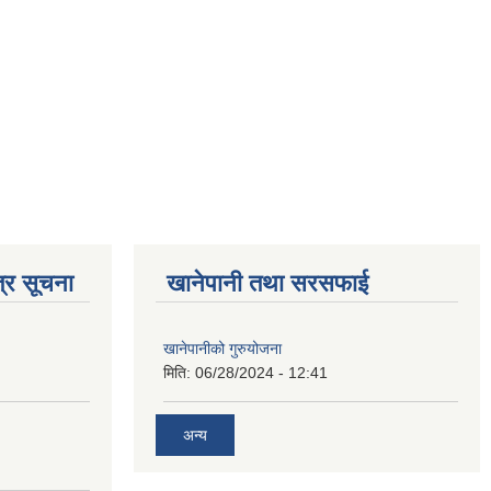
्र सूचना
खानेपानी तथा सरसफाई
खानेपानीको गुरुयोजना
मिति:
06/28/2024 - 12:41
अन्य