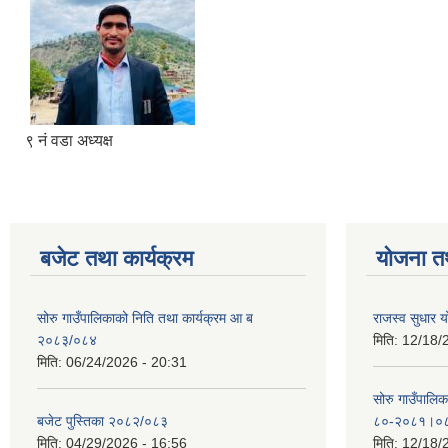
९ नं वडा अध्यक्ष
बजेट तथा कार्यक्रम
योजना त
सोरु गाउँपालिकाको निति तथा कार्यक्रम आ ब
राजस्व सुधार
२०८३/०८४
मिति:
12/18/
मिति:
06/24/2026 - 20:31
सोरु गाउँपालि
बजेट पुस्तिका २०८२/०८३
८०-२०८१।०
मिति:
04/29/2026 - 16:56
मिति:
12/18/