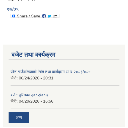
७४/७५
बजेट तथा कार्यक्रम
सोरु गाउँपालिकाको निति तथा कार्यक्रम आ ब २०८३/०८४
मिति:
06/24/2026 - 20:31
बजेट पुस्तिका २०८२/०८३
मिति:
04/29/2026 - 16:56
अन्य