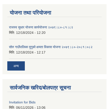
योजना तथा परियोजना
राजस्व सुधार योजना कार्ययोजना २०७९।८०-८१।८२
मिति:
12/18/2024 - 12:20
सोरु गाउँपालिका मुगुको क्षमता विकास योजना २०७९।८०-२०८१।०८२
मिति:
12/18/2024 - 12:17
अन्य
सार्वजनिक खरिद/बोलपत्र सूचना
Invitation for Bids
मिति:
06/11/2026 - 13:06