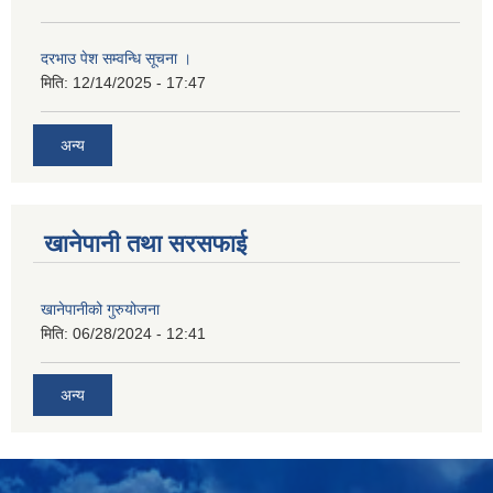
दरभाउ पेश सम्वन्धि सूचना ।
मिति:
12/14/2025 - 17:47
अन्य
खानेपानी तथा सरसफाई
खानेपानीको गुरुयोजना
मिति:
06/28/2024 - 12:41
अन्य