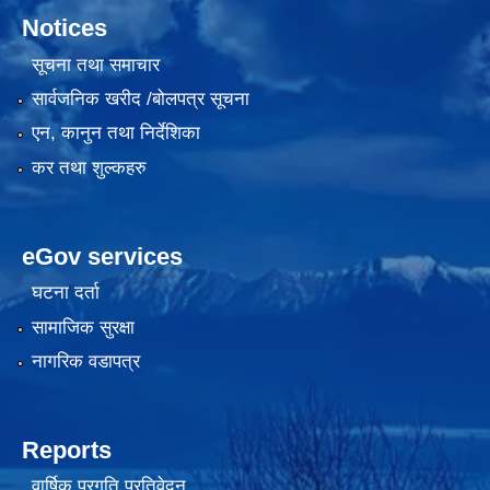
Notices
सूचना तथा समाचार
सार्वजनिक खरीद /बोलपत्र सूचना
एन, कानुन तथा निर्देशिका
कर तथा शुल्कहरु
eGov services
घटना दर्ता
सामाजिक सुरक्षा
नागरिक वडापत्र
Reports
वार्षिक प्रगति प्रतिवेदन