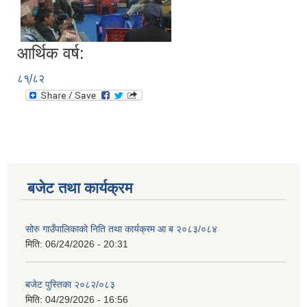
आर्थिक वर्ष:
८१्/८२
बजेट तथा कार्यक्रम
सोरु गाउँपालिकाको निति तथा कार्यक्रम आ ब २०८३/०८४
मिति:
06/24/2026 - 20:31
बजेट पुस्तिका २०८२/०८३
मिति:
04/29/2026 - 16:56