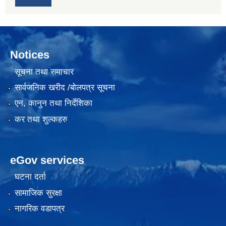
Notices
सूचना तथा समाचार
सार्वजनिक खरीद /बोलपत्र सूचना
एन, कानुन तथा निर्देशिका
कर तथा शुल्कहरु
eGov services
घटना दर्ता
सामाजिक सुरक्षा
नागरिक वडापत्र