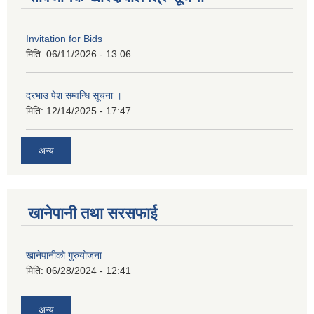
Invitation for Bids
मिति:
06/11/2026 - 13:06
दरभाउ पेश सम्वन्धि सूचना ।
मिति:
12/14/2025 - 17:47
अन्य
खानेपानी तथा सरसफाई
खानेपानीको गुरुयोजना
मिति:
06/28/2024 - 12:41
अन्य