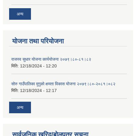
अन्य
योजना तथा परियोजना
राजस्व सुधार योजना कार्ययोजना २०७९।८०-८१।८२
मिति:
12/18/2024 - 12:20
सोरु गाउँपालिका मुगुको क्षमता विकास योजना २०७९।८०-२०८१।०८२
मिति:
12/18/2024 - 12:17
अन्य
सार्वजनिक खरिद/बोलपत्र सूचना