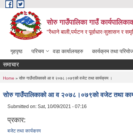
Skip to main content
सोरु गाउँपालिका गाउँ कार्यपालिकाक
"रैथाने बाली,पर्यटन र पूर्वाधारःसुशासन र सम
गृहपृष्ठ
परिचय
वडा कार्यालयहरु
कार्यक्रम तथा परियो
समाचार
You are here
Home
» सोरु गाउँपालिकाको आ व २०७८।०७९को वजेट तथा कार्यक्रम ।
सोरु गाउँपालिकाको आ व २०७८।०७९को वजेट तथा कार्
Submitted on:
Sat, 10/09/2021 - 07:16
प्रकार:
बजेट तथा कार्यक्रम