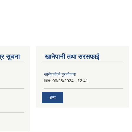
्र सूचना
खानेपानी तथा सरसफाई
खानेपानीको गुरुयोजना
मिति:
06/28/2024 - 12:41
अन्य