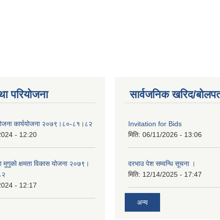
था परियोजना
सार्वजनिक खरिद/बोलपत
 योजना कार्ययोजना २०७९।८०-८१।८२
Invitation for Bids
2024 - 12:20
मिति:
06/11/2026 - 13:06
का मुगुको क्षमता विकास योजना २०७९।
दरभाउ पेश सम्वन्धि सूचना ।
८२
मिति:
12/14/2025 - 17:47
2024 - 12:17
अन्य