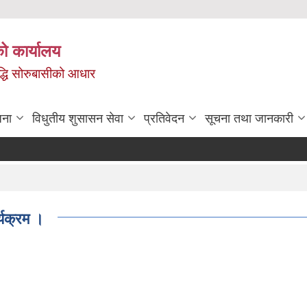
ो कार्यालय
ृद्धि सोरुबासीको आधार
जना
विधुतीय शुसासन सेवा
प्रतिवेदन
सूचना तथा जानकारी
यक्रम ।