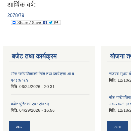
आर्थिक वर्ष:
2078/79
बजेट तथा कार्यक्रम
योजना त
सोरु गाउँपालिकाको निति तथा कार्यक्रम आ ब
राजस्व सुधार
२०८३/०८४
मिति:
12/18/
मिति:
06/24/2026 - 20:31
सोरु गाउँपालि
बजेट पुस्तिका २०८२/०८३
८०-२०८१।०
मिति:
04/29/2026 - 16:56
मिति:
12/18/
अन्य
अन्य