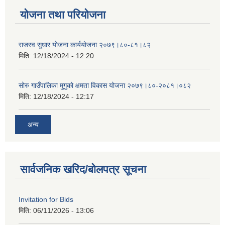
योजना तथा परियोजना
राजस्व सुधार योजना कार्ययोजना २०७९।८०-८१।८२
मिति:
12/18/2024 - 12:20
सोरु गाउँपालिका मुगुको क्षमता विकास योजना २०७९।८०-२०८१।०८२
मिति:
12/18/2024 - 12:17
अन्य
सार्वजनिक खरिद/बोलपत्र सूचना
Invitation for Bids
मिति:
06/11/2026 - 13:06