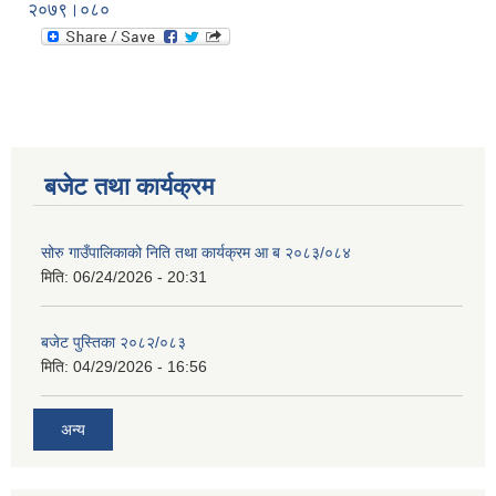
२०७९।०८०
बजेट तथा कार्यक्रम
सोरु गाउँपालिकाको निति तथा कार्यक्रम आ ब २०८३/०८४
मिति:
06/24/2026 - 20:31
बजेट पुस्तिका २०८२/०८३
मिति:
04/29/2026 - 16:56
अन्य