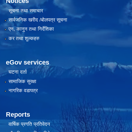
Notices
सूचना तथा समाचार
सार्वजनिक खरीद /बोलपत्र सूचना
एन, कानुन तथा निर्देशिका
कर तथा शुल्कहरु
eGov services
घटना दर्ता
सामाजिक सुरक्षा
नागरिक वडापत्र
Reports
वार्षिक प्रगति प्रतिवेदन