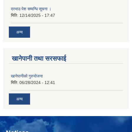
दरभाउ पेश सम्वन्धि सूचना ।
मिति:
12/14/2025 - 17:47
अन्य
खानेपानी तथा सरसफाई
खानेपानीको गुरुयोजना
मिति:
06/28/2024 - 12:41
अन्य