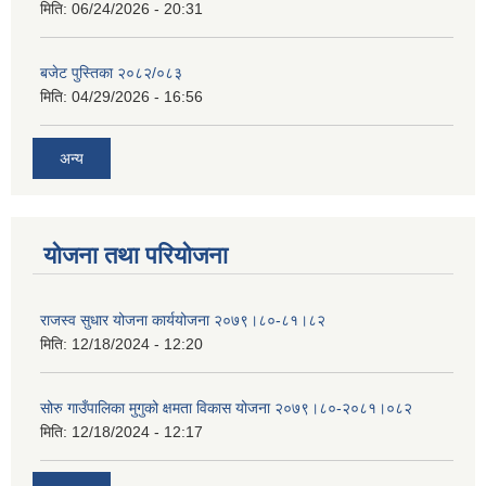
मिति:
06/24/2026 - 20:31
बजेट पुस्तिका २०८२/०८३
मिति:
04/29/2026 - 16:56
अन्य
योजना तथा परियोजना
राजस्व सुधार योजना कार्ययोजना २०७९।८०-८१।८२
मिति:
12/18/2024 - 12:20
सोरु गाउँपालिका मुगुको क्षमता विकास योजना २०७९।८०-२०८१।०८२
मिति:
12/18/2024 - 12:17