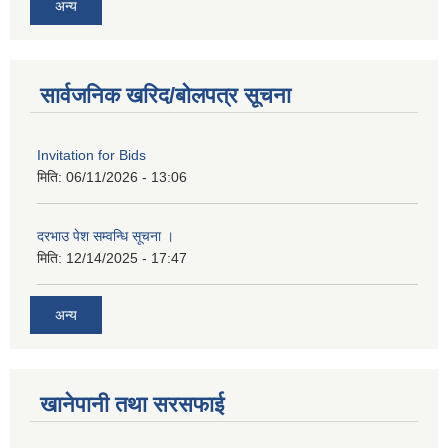
अन्य
सार्वजनिक खरिद/बोलपत्र सूचना
Invitation for Bids
मिति:
06/11/2026 - 13:06
दरभाउ पेश सम्वन्धि सूचना ।
मिति:
12/14/2025 - 17:47
अन्य
खानेपानी तथा सरसफाई