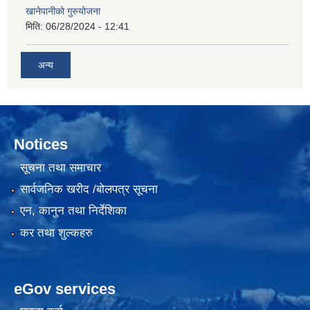
खानेपानीको गुरुयोजना
मिति:
06/28/2024 - 12:41
अन्य
Notices
सूचना तथा समाचार
सार्वजनिक खरीद /बोलपत्र सूचना
एन, कानुन तथा निर्देशिका
कर तथा शुल्कहरु
eGov services