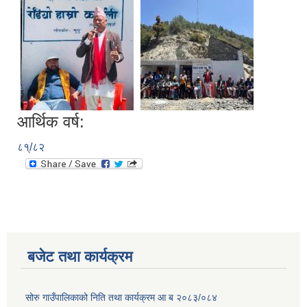
आर्थिक वर्ष:
८१्/८२
बजेट तथा कार्यक्रम
सोरु गाउँपालिकाको निति तथा कार्यक्रम आ ब २०८३/०८४