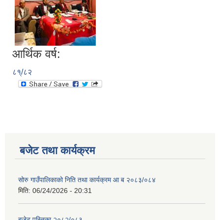
आर्थिक वर्ष:
८१्/८२
बजेट तथा कार्यक्रम
सोरु गाउँपालिकाको निति तथा कार्यक्रम आ ब २०८३/०८४
मिति:
06/24/2026 - 20:31
बजेट पुस्तिका २०८२/०८३