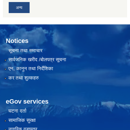
अन्य
Notices
सूचना तथा समाचार
सार्वजनिक खरीद /बोलपत्र सूचना
एन, कानुन तथा निर्देशिका
कर तथा शुल्कहरु
eGov services
घटना दर्ता
सामाजिक सुरक्षा
नागरिक वडापत्र