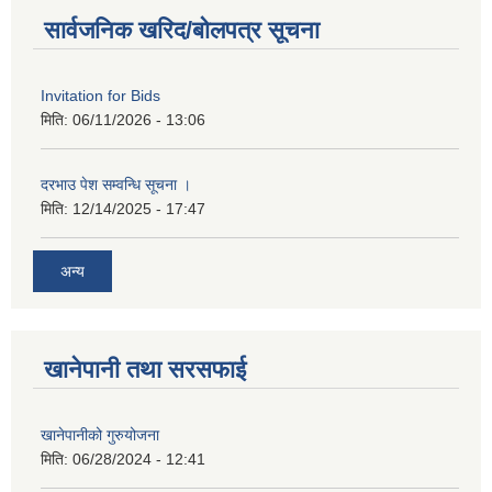
सार्वजनिक खरिद/बोलपत्र सूचना
Invitation for Bids
मिति:
06/11/2026 - 13:06
दरभाउ पेश सम्वन्धि सूचना ।
मिति:
12/14/2025 - 17:47
अन्य
खानेपानी तथा सरसफाई
खानेपानीको गुरुयोजना
मिति:
06/28/2024 - 12:41