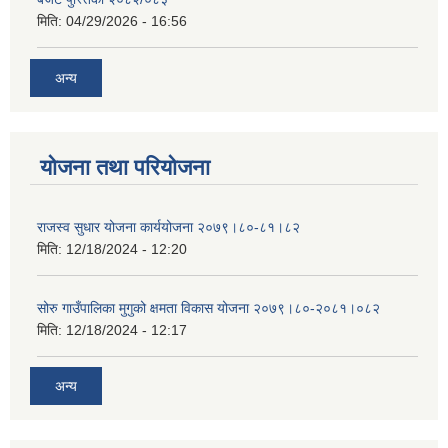
मिति:
04/29/2026 - 16:56
अन्य
योजना तथा परियोजना
राजस्व सुधार योजना कार्ययोजना २०७९।८०-८१।८२
मिति:
12/18/2024 - 12:20
सोरु गाउँपालिका मुगुको क्षमता विकास योजना २०७९।८०-२०८१।०८२
मिति:
12/18/2024 - 12:17
अन्य