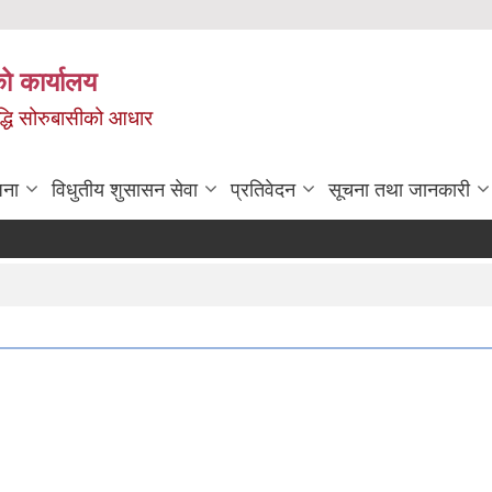
ो कार्यालय
ृद्धि सोरुबासीको आधार
जना
विधुतीय शुसासन सेवा
प्रतिवेदन
सूचना तथा जानकारी