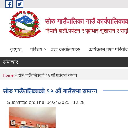
Skip to main content
सोरु गाउँपालिका गाउँ कार्यपालिकाक
"रैथाने बाली,पर्यटन र पूर्वाधारःसुशासन र सम
गृहपृष्ठ
परिचय
वडा कार्यालयहरु
कार्यक्रम तथा परियो
समाचार
You are here
Home
» सोरु गाउँपालिकाको १५ औं गाउँसभा सम्पन्न
सोरु गाउँपालिकाको १५ औं गाउँसभा सम्पन्न
Submitted on:
Thu, 04/24/2025 - 12:28