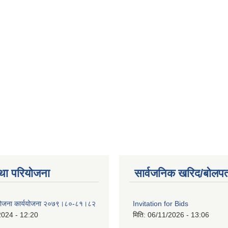
था परियोजना
सार्वजनिक खरिद/बोलपत
 योजना कार्ययोजना २०७९।८०-८१।८२
Invitation for Bids
2024 - 12:20
मिति:
06/11/2026 - 13:06