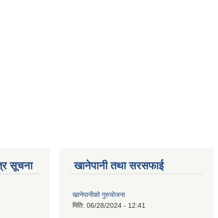
्र सूचना
खानेपानी तथा सरसफाई
खानेपानीको गुरुयोजना
मिति:
06/28/2024 - 12:41