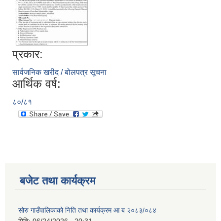
प्रकार:
सार्वजनिक खरीद / बोलपत्र सूचना
आर्थिक वर्ष:
८०/८१
बजेट तथा कार्यक्रम
सोरु गाउँपालिकाको निति तथा कार्यक्रम आ ब २०८३/०८४