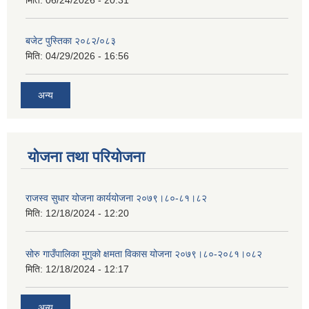
मिति:
06/24/2026 - 20:31
बजेट पुस्तिका २०८२/०८३
मिति:
04/29/2026 - 16:56
अन्य
योजना तथा परियोजना
राजस्व सुधार योजना कार्ययोजना २०७९।८०-८१।८२
मिति:
12/18/2024 - 12:20
सोरु गाउँपालिका मुगुको क्षमता विकास योजना २०७९।८०-२०८१।०८२
मिति:
12/18/2024 - 12:17
अन्य