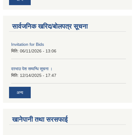
सार्वजनिक खरिद/बोलपत्र सूचना
Invitation for Bids
मिति:
06/11/2026 - 13:06
दरभाउ पेश सम्वन्धि सूचना ।
मिति:
12/14/2025 - 17:47
अन्य
खानेपानी तथा सरसफाई