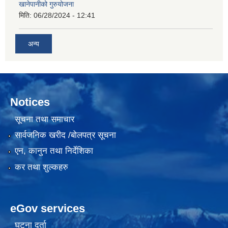
खानेपानीको गुरुयोजना
मिति:
06/28/2024 - 12:41
अन्य
Notices
सूचना तथा समाचार
सार्वजनिक खरीद /बोलपत्र सूचना
एन, कानुन तथा निर्देशिका
कर तथा शुल्कहरु
eGov services
घटना दर्ता