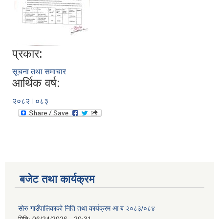
प्रकार:
सूचना तथा समाचार
आर्थिक वर्ष:
२०८२।०८३
बजेट तथा कार्यक्रम
सोरु गाउँपालिकाको निति तथा कार्यक्रम आ ब २०८३/०८४