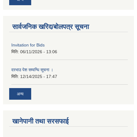
सार्वजनिक खरिद/बोलपत्र सूचना
Invitation for Bids
मिति:
06/11/2026 - 13:06
दरभाउ पेश सम्वन्धि सूचना ।
मिति:
12/14/2025 - 17:47
अन्य
खानेपानी तथा सरसफाई