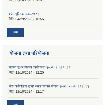
मिति:
06/24/2026 - 20:31
बजेट पुस्तिका २०८२/०८३
मिति:
04/29/2026 - 16:56
अन्य
योजना तथा परियोजना
राजस्व सुधार योजना कार्ययोजना २०७९।८०-८१।८२
मिति:
12/18/2024 - 12:20
सोरु गाउँपालिका मुगुको क्षमता विकास योजना २०७९।८०-२०८१।०८२
मिति:
12/18/2024 - 12:17
अन्य