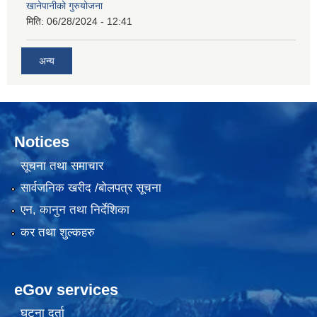
खानेपानीको गुरुयोजना
मिति:
06/28/2024 - 12:41
अन्य
Notices
सूचना तथा समाचार
सार्वजनिक खरीद /बोलपत्र सूचना
एन, कानुन तथा निर्देशिका
कर तथा शुल्कहरु
eGov services
घटना दर्ता