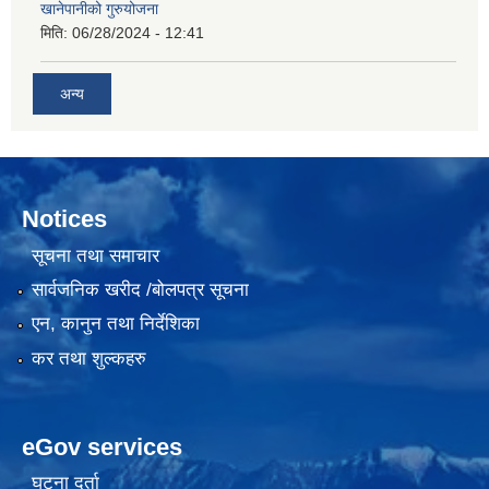
खानेपानीको गुरुयोजना
मिति:
06/28/2024 - 12:41
अन्य
Notices
सूचना तथा समाचार
सार्वजनिक खरीद /बोलपत्र सूचना
एन, कानुन तथा निर्देशिका
कर तथा शुल्कहरु
eGov services
घटना दर्ता