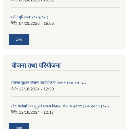
मिति:
06/24/2026 - 20:31
बजेट पुस्तिका २०८२/०८३
मिति:
04/29/2026 - 16:56
अन्य
योजना तथा परियोजना
राजस्व सुधार योजना कार्ययोजना २०७९।८०-८१।८२
मिति:
12/18/2024 - 12:20
सोरु गाउँपालिका मुगुको क्षमता विकास योजना २०७९।८०-२०८१।०८२
मिति:
12/18/2024 - 12:17
अन्य