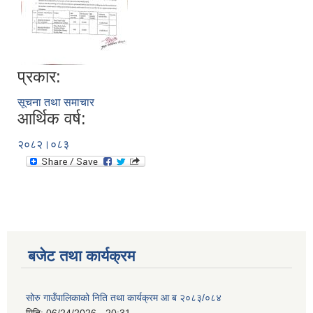
प्रकार:
सूचना तथा समाचार
आर्थिक वर्ष:
२०८२।०८३
बजेट तथा कार्यक्रम
सोरु गाउँपालिकाको निति तथा कार्यक्रम आ ब २०८३/०८४