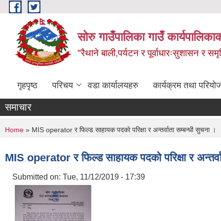
Skip to main content
सोरु गाउँपालिका गाउँ कार्यपालिकाक
"रैथाने बाली,पर्यटन र पूर्वाधारःसुशासन र सम
गृहपृष्ठ
परिचय
वडा कार्यालयहरु
कार्यक्रम तथा परियो
समाचार
You are here
Home
» MIS operator र फिल्ड साहायक पदकाे परिक्षा र अन्तर्वाता सम्बन्धी सुचना ।
MIS operator र फिल्ड साहायक पदकाे परिक्षा र अन्तर्वा
Submitted on:
Tue, 11/12/2019 - 17:39