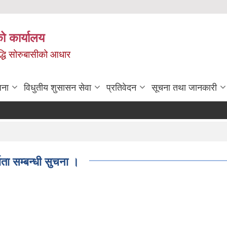
ो कार्यालय
ृद्धि सोरुबासीको आधार
जना
विधुतीय शुसासन सेवा
प्रतिवेदन
सूचना तथा जानकारी
ता सम्बन्धी सुचना ।