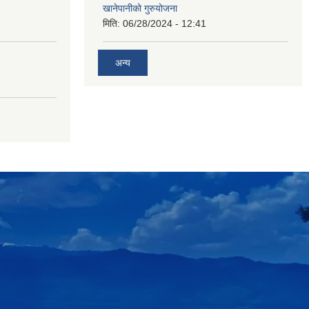
खानेपानीको गुरुयोजना
मिति:
06/28/2024 - 12:41
अन्य