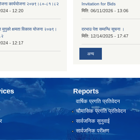
 योजना कार्ययोजना २०७९।८०-८१।८२
Invitation for Bids
2024 - 12:20
मिति:
06/11/2026 - 13:06
का मुगुको क्षमता विकास योजना २०७९।
दरभाउ पेश सम्वन्धि सूचना ।
८२
मिति:
12/14/2025 - 17:47
2024 - 12:17
अन्य
ices
Reports
वार्षिक प्रगति प्रतिवेदन
ा
चौमासिक प्रगति प्रतिवेदन
र
सार्वजनिक सुनुवाई
सार्वजनिक परीक्षण