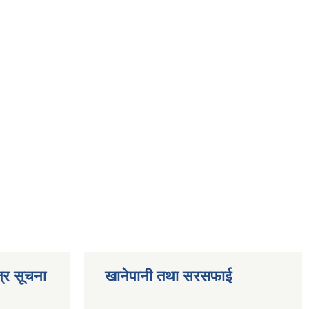
्र सूचना
खानेपानी तथा सरसफाई