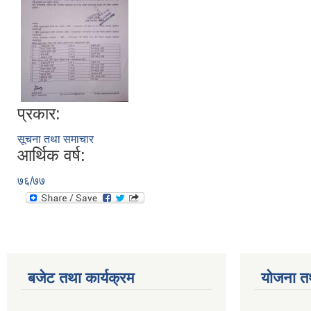
प्रकार:
सूचना तथा समाचार
आर्थिक वर्ष:
७६/७७
बजेट तथा कार्यक्रम
योजना त