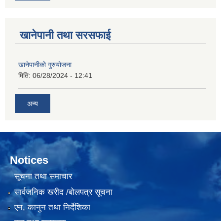
खानेपानी तथा सरसफाई
खानेपानीको गुरुयोजना
मिति:
06/28/2024 - 12:41
अन्य
Notices
सूचना तथा समाचार
सार्वजनिक खरीद /बोलपत्र सूचना
एन, कानुन तथा निर्देशिका