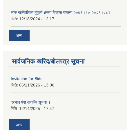
सोरु गाउँपालिका मुगुको क्षमता विकास योजना २०७९।८०-२०८१।०८२
मिति:
12/18/2024 - 12:17
अन्य
सार्वजनिक खरिद/बोलपत्र सूचना
Invitation for Bids
मिति:
06/11/2026 - 13:06
दरभाउ पेश सम्वन्धि सूचना ।
मिति:
12/14/2025 - 17:47
अन्य