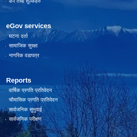
कर तथा शुल्कहरु
eGov services
घटना दर्ता
सामाजिक सुरक्षा
नागरिक वडापत्र
Reports
वार्षिक प्रगति प्रतिवेदन
चौमासिक प्रगति प्रतिवेदन
सार्वजनिक सुनुवाई
सार्वजनिक परीक्षण