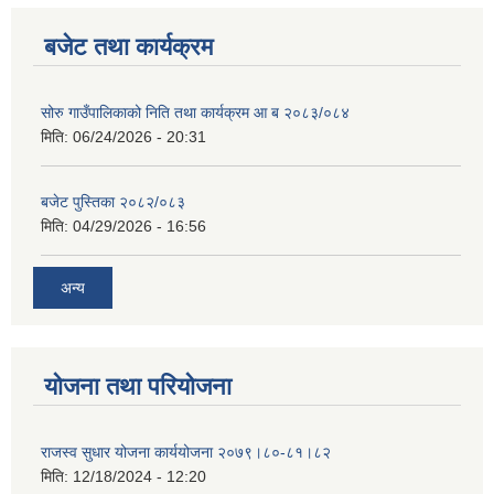
बजेट तथा कार्यक्रम
सोरु गाउँपालिकाको निति तथा कार्यक्रम आ ब २०८३/०८४
मिति:
06/24/2026 - 20:31
बजेट पुस्तिका २०८२/०८३
मिति:
04/29/2026 - 16:56
अन्य
योजना तथा परियोजना
राजस्व सुधार योजना कार्ययोजना २०७९।८०-८१।८२
मिति:
12/18/2024 - 12:20