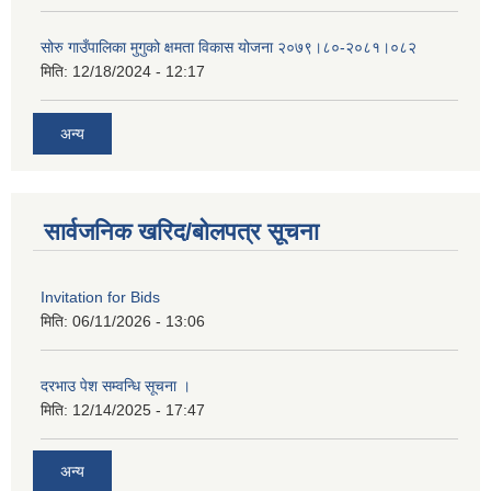
सोरु गाउँपालिका मुगुको क्षमता विकास योजना २०७९।८०-२०८१।०८२
मिति:
12/18/2024 - 12:17
अन्य
सार्वजनिक खरिद/बोलपत्र सूचना
Invitation for Bids
मिति:
06/11/2026 - 13:06
दरभाउ पेश सम्वन्धि सूचना ।
मिति:
12/14/2025 - 17:47
अन्य