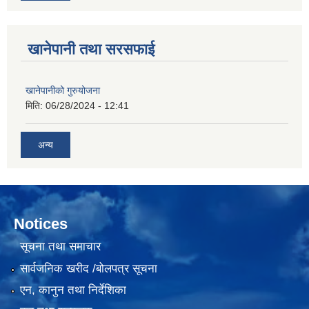
खानेपानी तथा सरसफाई
खानेपानीको गुरुयोजना
मिति:
06/28/2024 - 12:41
अन्य
Notices
सूचना तथा समाचार
सार्वजनिक खरीद /बोलपत्र सूचना
एन, कानुन तथा निर्देशिका