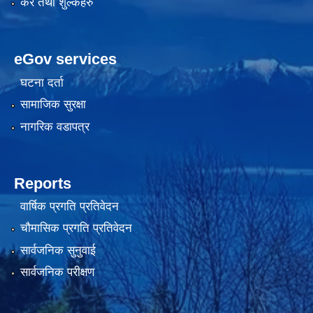
कर तथा शुल्कहरु
eGov services
घटना दर्ता
सामाजिक सुरक्षा
नागरिक वडापत्र
Reports
वार्षिक प्रगति प्रतिवेदन
चौमासिक प्रगति प्रतिवेदन
सार्वजनिक सुनुवाई
सार्वजनिक परीक्षण