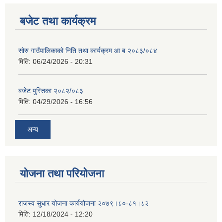
बजेट तथा कार्यक्रम
सोरु गाउँपालिकाको निति तथा कार्यक्रम आ ब २०८३/०८४
मिति:
06/24/2026 - 20:31
बजेट पुस्तिका २०८२/०८३
मिति:
04/29/2026 - 16:56
अन्य
योजना तथा परियोजना
राजस्व सुधार योजना कार्ययोजना २०७९।८०-८१।८२
मिति:
12/18/2024 - 12:20