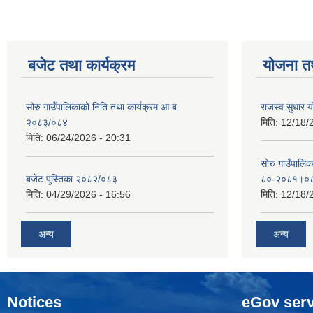
बजेट तथा कार्यक्रम
योजना त
सोरु गाउँपालिकाको निति तथा कार्यक्रम आ ब
राजस्व सुधार
२०८३/०८४
मिति:
12/18/
मिति:
06/24/2026 - 20:31
सोरु गाउँपालि
बजेट पुस्तिका २०८२/०८३
८०-२०८१।०
मिति:
04/29/2026 - 16:56
मिति:
12/18/
अन्य
अन्य
Notices
eGov serv