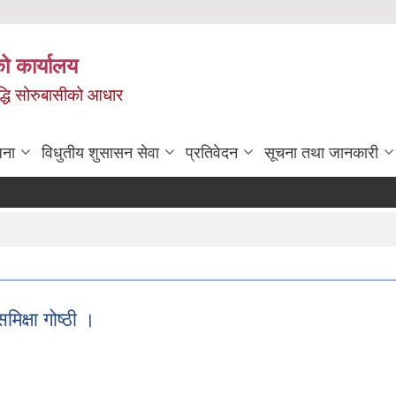
ो कार्यालय
ृद्धि सोरुबासीको आधार
जना
विधुतीय शुसासन सेवा
प्रतिवेदन
सूचना तथा जानकारी
क्षा गोष्ठी ।
मिक्षा गोष्ठी ।