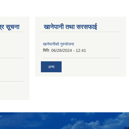
्र सूचना
खानेपानी तथा सरसफाई
खानेपानीको गुरुयोजना
मिति:
06/28/2024 - 12:41
अन्य