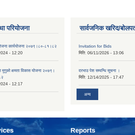
था परियोजना
सार्वजनिक खरिद/बोलपत
 योजना कार्ययोजना २०७९।८०-८१।८२
Invitation for Bids
2024 - 12:20
मिति:
06/11/2026 - 13:06
का मुगुको क्षमता विकास योजना २०७९।
दरभाउ पेश सम्वन्धि सूचना ।
८२
मिति:
12/14/2025 - 17:47
2024 - 12:17
अन्य
ices
Reports