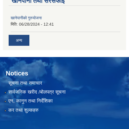
खानेपानी तथा सरसफाई
खानेपानीको गुरुयोजना
मिति:
06/28/2024 - 12:41
अन्य
Notices
सूचना तथा समाचार
सार्वजनिक खरीद /बोलपत्र सूचना
एन, कानुन तथा निर्देशिका
कर तथा शुल्कहरु