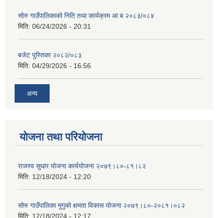
सोरु गाउँपालिकाको निति तथा कार्यक्रम आ ब २०८३/०८४
मिति:
06/24/2026 - 20:31
बजेट पुस्तिका २०८२/०८३
मिति:
04/29/2026 - 16:56
अन्य
योजना तथा परियोजना
राजस्व सुधार योजना कार्ययोजना २०७९।८०-८१।८२
मिति:
12/18/2024 - 12:20
सोरु गाउँपालिका मुगुको क्षमता विकास योजना २०७९।८०-२०८१।०८२
मिति:
12/18/2024 - 12:17