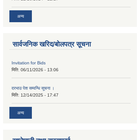
अन्य
सार्वजनिक खरिद/बोलपत्र सूचना
Invitation for Bids
मिति:
06/11/2026 - 13:06
दरभाउ पेश सम्वन्धि सूचना ।
मिति:
12/14/2025 - 17:47
अन्य