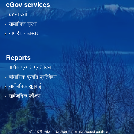
eGov services
घटना दर्ता
सामाजिक सुरक्षा
नागरिक वडापत्र
Reports
वार्षिक प्रगति प्रतिवेदन
चौमासिक प्रगति प्रतिवेदन
सार्वजनिक सुनुवाई
सार्वजनिक परीक्षण
© 2026 सोरु गाउँपालिका गाउँ कार्यपालिकाको कार्यालय