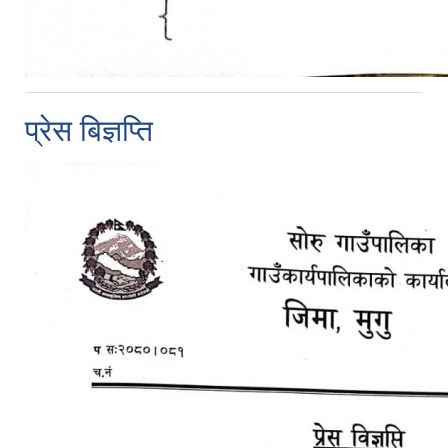
प्रेस बिज्ञप्ति