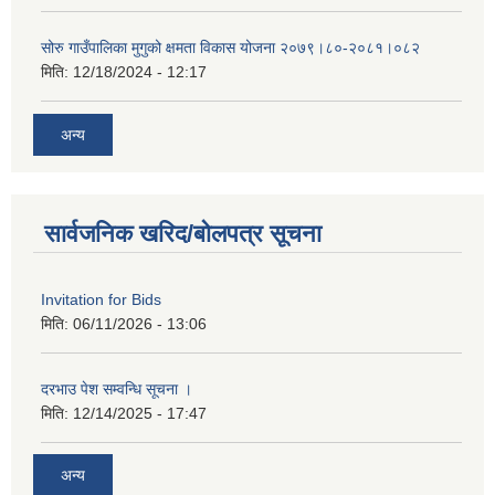
सोरु गाउँपालिका मुगुको क्षमता विकास योजना २०७९।८०-२०८१।०८२
मिति:
12/18/2024 - 12:17
अन्य
सार्वजनिक खरिद/बोलपत्र सूचना
Invitation for Bids
मिति:
06/11/2026 - 13:06
दरभाउ पेश सम्वन्धि सूचना ।
मिति:
12/14/2025 - 17:47
अन्य