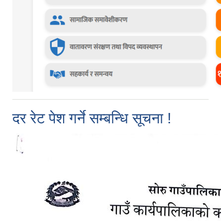
दर रेट पेश गर्ने सम्बन्धि सूचना !