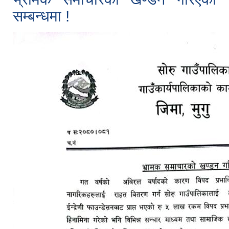
सम्बन्धमा !