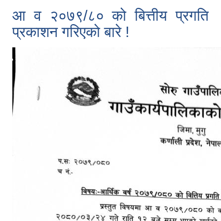
आ व २०७९/८० को बित्तीय प्रगति
प्रकाशन गरिएको बारे !