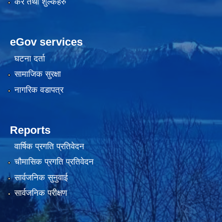
कर तथा शुल्कहरु
eGov services
घटना दर्ता
सामाजिक सुरक्षा
नागरिक वडापत्र
Reports
वार्षिक प्रगति प्रतिवेदन
चौमासिक प्रगति प्रतिवेदन
सार्वजनिक सुनुवाई
सार्वजनिक परीक्षण