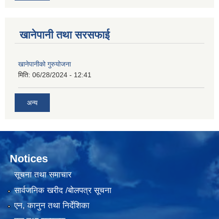
खानेपानी तथा सरसफाई
खानेपानीको गुरुयोजना
मिति:
06/28/2024 - 12:41
अन्य
Notices
सूचना तथा समाचार
सार्वजनिक खरीद /बोलपत्र सूचना
एन, कानुन तथा निर्देशिका