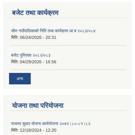
बजेट तथा कार्यक्रम
सोरु गाउँपालिकाको निति तथा कार्यक्रम आ ब २०८३/०८४
मिति:
06/24/2026 - 20:31
बजेट पुस्तिका २०८२/०८३
मिति:
04/29/2026 - 16:56
अन्य
योजना तथा परियोजना
राजस्व सुधार योजना कार्ययोजना २०७९।८०-८१।८२
मिति:
12/18/2024 - 12:20