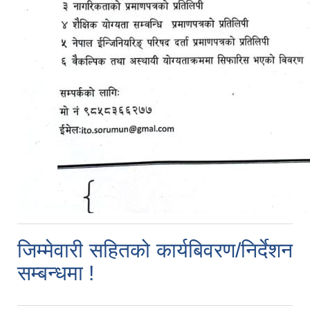
जिम्मेवारी सहितको कार्यबिवरण/निर्देशन
सम्बन्धमा !