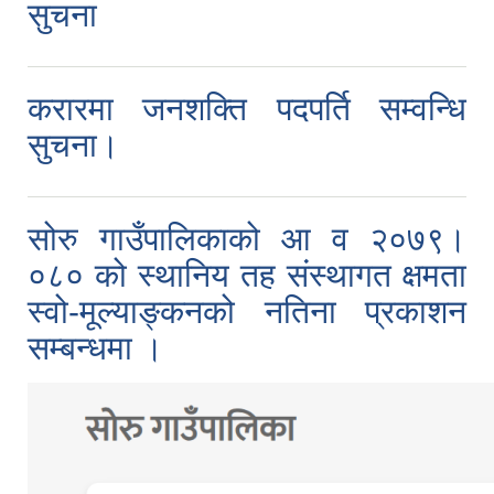
सुचना
करारमा जनशक्ति पदपर्ति सम्वन्धि
सुचना।
सोरु गाउँपालिकाको आ व २०७९।
०८० को स्थानिय तह संस्थागत क्षमता
स्वो-मूल्याङ्कनको नतिना प्रकाशन
सम्बन्धमा ।