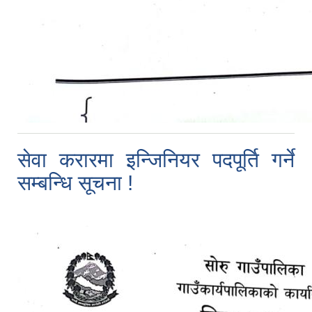
सेवा करारमा इन्जिनियर पदपूर्ति गर्ने
सम्बन्धि सूचना !