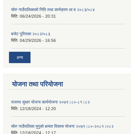
सोरु गाउँपालिकाको निति तथा कार्यक्रम आ ब २०८३/०८४
मिति:
06/24/2026 - 20:31
बजेट पुस्तिका २०८२/०८३
मिति:
04/29/2026 - 16:56
अन्य
योजना तथा परियोजना
राजस्व सुधार योजना कार्ययोजना २०७९।८०-८१।८२
मिति:
12/18/2024 - 12:20
सोरु गाउँपालिका मुगुको क्षमता विकास योजना २०७९।८०-२०८१।०८२
मिति:
12/18/2024 - 12:17