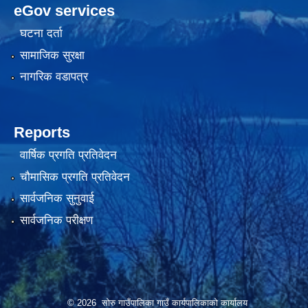
eGov services
घटना दर्ता
सामाजिक सुरक्षा
नागरिक वडापत्र
Reports
वार्षिक प्रगति प्रतिवेदन
चौमासिक प्रगति प्रतिवेदन
सार्वजनिक सुनुवाई
सार्वजनिक परीक्षण
© 2026 सोरु गाउँपालिका गाउँ कार्यपालिकाको कार्यालय