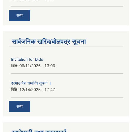
अन्य
सार्वजनिक खरिद/बोलपत्र सूचना
Invitation for Bids
मिति:
06/11/2026 - 13:06
दरभाउ पेश सम्वन्धि सूचना ।
मिति:
12/14/2025 - 17:47
अन्य