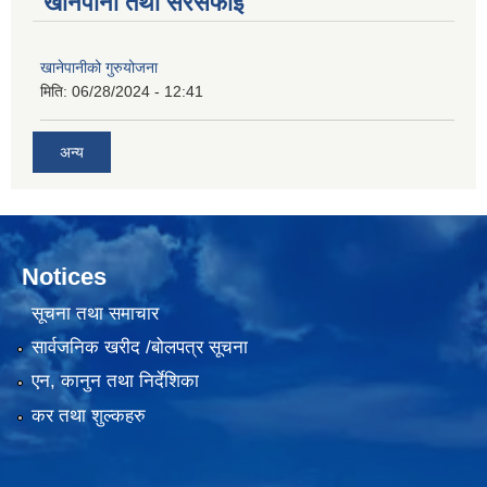
खानेपानी तथा सरसफाई
खानेपानीको गुरुयोजना
मिति:
06/28/2024 - 12:41
अन्य
Notices
सूचना तथा समाचार
सार्वजनिक खरीद /बोलपत्र सूचना
एन, कानुन तथा निर्देशिका
कर तथा शुल्कहरु