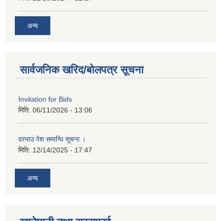
अन्य
सार्वजनिक खरिद/बोलपत्र सूचना
Invitation for Bids
मिति:
06/11/2026 - 13:06
दरभाउ पेश सम्वन्धि सूचना ।
मिति:
12/14/2025 - 17:47
अन्य