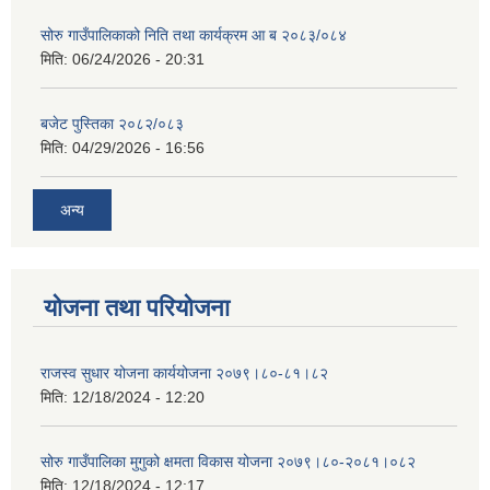
सोरु गाउँपालिकाको निति तथा कार्यक्रम आ ब २०८३/०८४
मिति:
06/24/2026 - 20:31
बजेट पुस्तिका २०८२/०८३
मिति:
04/29/2026 - 16:56
अन्य
योजना तथा परियोजना
राजस्व सुधार योजना कार्ययोजना २०७९।८०-८१।८२
मिति:
12/18/2024 - 12:20
सोरु गाउँपालिका मुगुको क्षमता विकास योजना २०७९।८०-२०८१।०८२
मिति:
12/18/2024 - 12:17