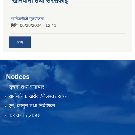
खानेपानी तथा सरसफाई
खानेपानीको गुरुयोजना
मिति:
06/28/2024 - 12:41
अन्य
Notices
सूचना तथा समाचार
सार्वजनिक खरीद /बोलपत्र सूचना
एन, कानुन तथा निर्देशिका
कर तथा शुल्कहरु