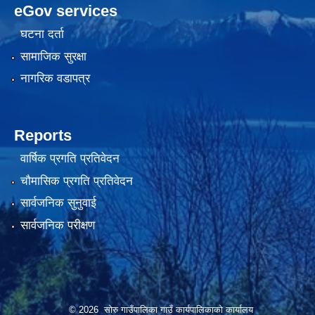
eGov services
घटना दर्ता
सामाजिक सुरक्षा
नागरिक वडापत्र
Reports
वार्षिक प्रगति प्रतिवेदन
चौमासिक प्रगति प्रतिवेदन
सार्वजनिक सुनुवाई
सार्वजनिक परीक्षण
© 2026 सोरु गाउँपालिका गाउँ कार्यपालिकाको कार्यालय