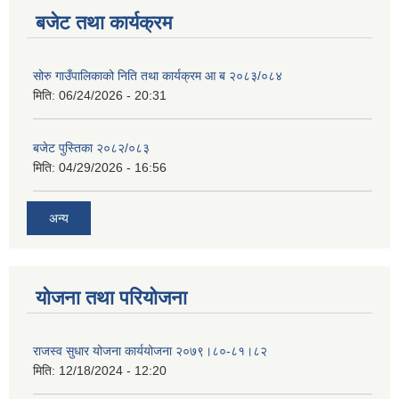
बजेट तथा कार्यक्रम
सोरु गाउँपालिकाको निति तथा कार्यक्रम आ ब २०८३/०८४
मिति:
06/24/2026 - 20:31
बजेट पुस्तिका २०८२/०८३
मिति:
04/29/2026 - 16:56
अन्य
योजना तथा परियोजना
राजस्व सुधार योजना कार्ययोजना २०७९।८०-८१।८२
मिति:
12/18/2024 - 12:20