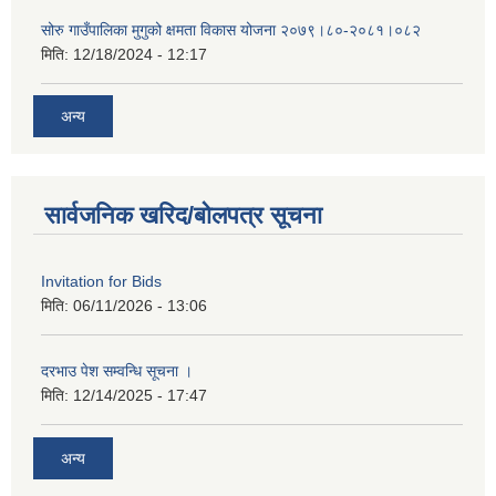
सोरु गाउँपालिका मुगुको क्षमता विकास योजना २०७९।८०-२०८१।०८२
मिति:
12/18/2024 - 12:17
अन्य
सार्वजनिक खरिद/बोलपत्र सूचना
Invitation for Bids
मिति:
06/11/2026 - 13:06
दरभाउ पेश सम्वन्धि सूचना ।
मिति:
12/14/2025 - 17:47
अन्य