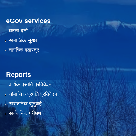
eGov services
घटना दर्ता
सामाजिक सुरक्षा
नागरिक वडापत्र
Reports
वार्षिक प्रगति प्रतिवेदन
चौमासिक प्रगति प्रतिवेदन
सार्वजनिक सुनुवाई
सार्वजनिक परीक्षण