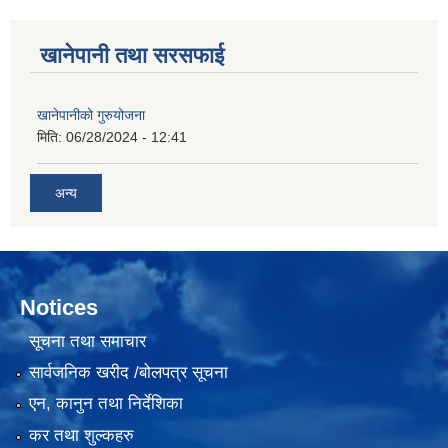
खानेपानी तथा सरसफाई
खानेपानीको गुरुयोजना
मिति:
06/28/2024 - 12:41
अन्य
Notices
सूचना तथा समाचार
सार्वजनिक खरीद /बोलपत्र सूचना
एन, कानुन तथा निर्देशिका
कर तथा शुल्कहरु