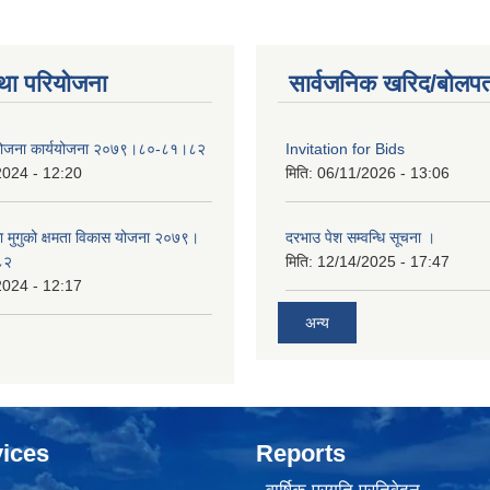
था परियोजना
सार्वजनिक खरिद/बोलपत
 योजना कार्ययोजना २०७९।८०-८१।८२
Invitation for Bids
2024 - 12:20
मिति:
06/11/2026 - 13:06
का मुगुको क्षमता विकास योजना २०७९।
दरभाउ पेश सम्वन्धि सूचना ।
८२
मिति:
12/14/2025 - 17:47
2024 - 12:17
अन्य
ices
Reports