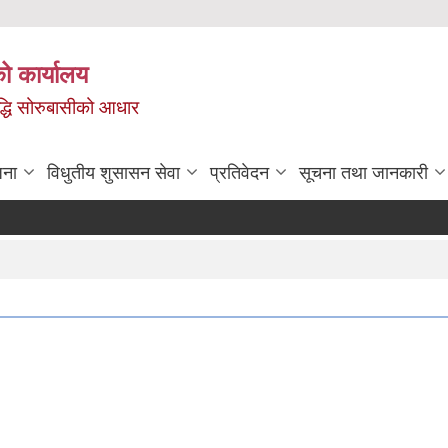
ो कार्यालय
ृद्धि सोरुबासीको आधार
जना
विधुतीय शुसासन सेवा
प्रतिवेदन
सूचना तथा जानकारी