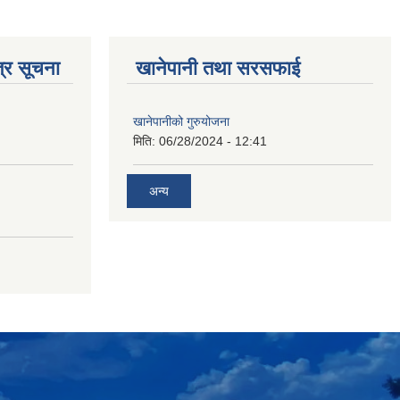
्र सूचना
खानेपानी तथा सरसफाई
खानेपानीको गुरुयोजना
मिति:
06/28/2024 - 12:41
अन्य