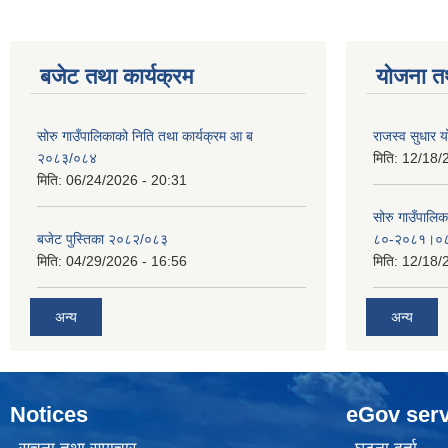
बजेट तथा कार्यक्रम
योजना त
सोरु गाउँपालिकाको निति तथा कार्यक्रम आ ब
राजस्व सुधार
२०८३/०८४
मिति:
12/18/
मिति:
06/24/2026 - 20:31
सोरु गाउँपालि
बजेट पुस्तिका २०८२/०८३
८०-२०८१।०
मिति:
04/29/2026 - 16:56
मिति:
12/18/
अन्य
अन्य
Notices
eGov serv