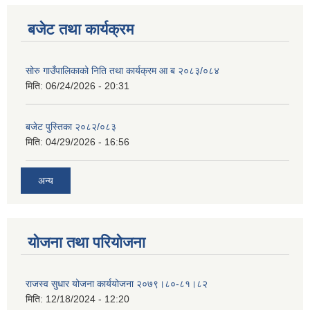
बजेट तथा कार्यक्रम
सोरु गाउँपालिकाको निति तथा कार्यक्रम आ ब २०८३/०८४
मिति:
06/24/2026 - 20:31
बजेट पुस्तिका २०८२/०८३
मिति:
04/29/2026 - 16:56
अन्य
योजना तथा परियोजना
राजस्व सुधार योजना कार्ययोजना २०७९।८०-८१।८२
मिति:
12/18/2024 - 12:20