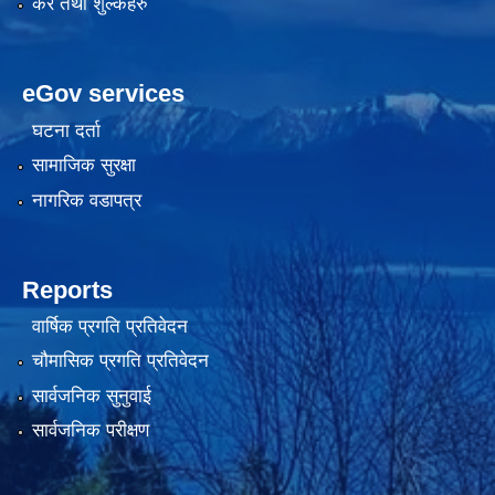
कर तथा शुल्कहरु
eGov services
घटना दर्ता
सामाजिक सुरक्षा
नागरिक वडापत्र
Reports
वार्षिक प्रगति प्रतिवेदन
चौमासिक प्रगति प्रतिवेदन
सार्वजनिक सुनुवाई
सार्वजनिक परीक्षण