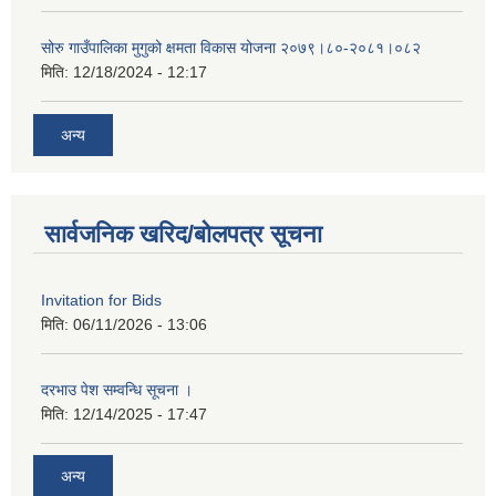
सोरु गाउँपालिका मुगुको क्षमता विकास योजना २०७९।८०-२०८१।०८२
मिति:
12/18/2024 - 12:17
अन्य
सार्वजनिक खरिद/बोलपत्र सूचना
Invitation for Bids
मिति:
06/11/2026 - 13:06
दरभाउ पेश सम्वन्धि सूचना ।
मिति:
12/14/2025 - 17:47
अन्य