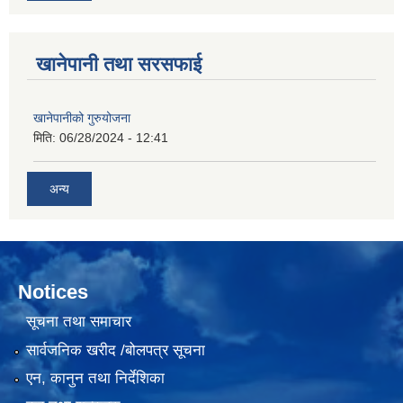
खानेपानी तथा सरसफाई
खानेपानीको गुरुयोजना
मिति:
06/28/2024 - 12:41
अन्य
Notices
सूचना तथा समाचार
सार्वजनिक खरीद /बोलपत्र सूचना
एन, कानुन तथा निर्देशिका