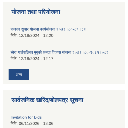
योजना तथा परियोजना
राजस्व सुधार योजना कार्ययोजना २०७९।८०-८१।८२
मिति:
12/18/2024 - 12:20
सोरु गाउँपालिका मुगुको क्षमता विकास योजना २०७९।८०-२०८१।०८२
मिति:
12/18/2024 - 12:17
अन्य
सार्वजनिक खरिद/बोलपत्र सूचना
Invitation for Bids
मिति:
06/11/2026 - 13:06