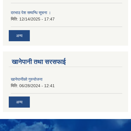
दरभाउ पेश सम्वन्धि सूचना ।
मिति:
12/14/2025 - 17:47
अन्य
खानेपानी तथा सरसफाई
खानेपानीको गुरुयोजना
मिति:
06/28/2024 - 12:41
अन्य