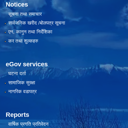
Notices
सूचना तथा समाचार
सार्वजनिक खरीद /बोलपत्र सूचना
एन, कानुन तथा निर्देशिका
कर तथा शुल्कहरु
eGov services
घटना दर्ता
सामाजिक सुरक्षा
नागरिक वडापत्र
Reports
वार्षिक प्रगति प्रतिवेदन