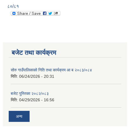
८०/८१
बजेट तथा कार्यक्रम
सोरु गाउँपालिकाको निति तथा कार्यक्रम आ ब २०८३/०८४
मिति:
06/24/2026 - 20:31
बजेट पुस्तिका २०८२/०८३
मिति:
04/29/2026 - 16:56
अन्य