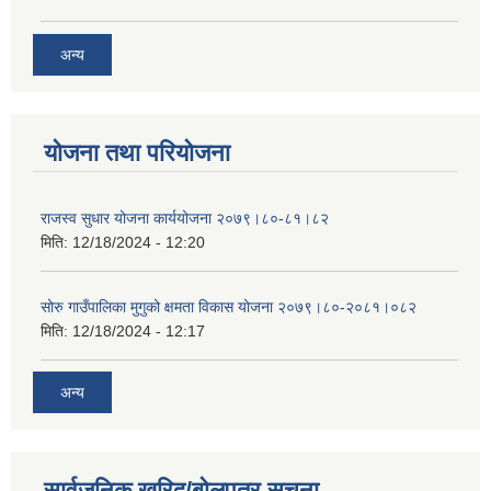
अन्य
योजना तथा परियोजना
राजस्व सुधार योजना कार्ययोजना २०७९।८०-८१।८२
मिति:
12/18/2024 - 12:20
सोरु गाउँपालिका मुगुको क्षमता विकास योजना २०७९।८०-२०८१।०८२
मिति:
12/18/2024 - 12:17
अन्य
सार्वजनिक खरिद/बोलपत्र सूचना