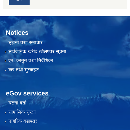
Notices
सूचना तथा समाचार
सार्वजनिक खरीद /बोलपत्र सूचना
एन, कानुन तथा निर्देशिका
कर तथा शुल्कहरु
eGov services
घटना दर्ता
सामाजिक सुरक्षा
नागरिक वडापत्र