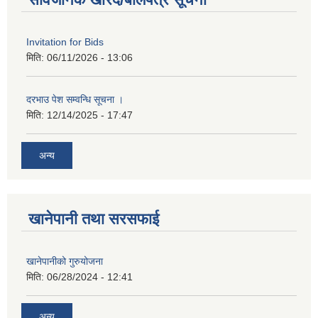
Invitation for Bids
मिति:
06/11/2026 - 13:06
दरभाउ पेश सम्वन्धि सूचना ।
मिति:
12/14/2025 - 17:47
अन्य
खानेपानी तथा सरसफाई
खानेपानीको गुरुयोजना
मिति:
06/28/2024 - 12:41
अन्य