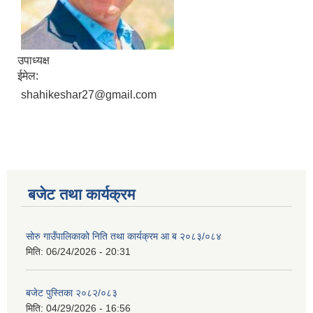
उपाध्यक्ष
ईमेल:
shahikeshar27@gmail.com
बजेट तथा कार्यक्रम
सोरु गाउँपालिकाको निति तथा कार्यक्रम आ ब २०८३/०८४
मिति:
06/24/2026 - 20:31
बजेट पुस्तिका २०८२/०८३
मिति:
04/29/2026 - 16:56