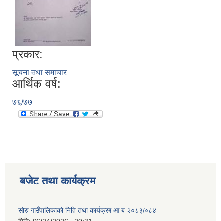
प्रकार:
सूचना तथा समाचार
आर्थिक वर्ष:
७६/७७
बजेट तथा कार्यक्रम
सोरु गाउँपालिकाको निति तथा कार्यक्रम आ ब २०८३/०८४