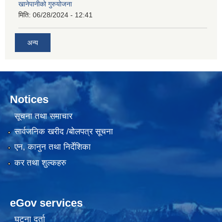
खानेपानीको गुरुयोजना
मिति:
06/28/2024 - 12:41
अन्य
Notices
सूचना तथा समाचार
सार्वजनिक खरीद /बोलपत्र सूचना
एन, कानुन तथा निर्देशिका
कर तथा शुल्कहरु
eGov services
घटना दर्ता