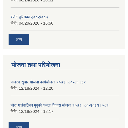
मिति:
06/24/2026 - 20:31
बजेट पुस्तिका २०८२/०८३
मिति:
04/29/2026 - 16:56
अन्य
योजना तथा परियोजना
राजस्व सुधार योजना कार्ययोजना २०७९।८०-८१।८२
मिति:
12/18/2024 - 12:20
सोरु गाउँपालिका मुगुको क्षमता विकास योजना २०७९।८०-२०८१।०८२
मिति:
12/18/2024 - 12:17
अन्य