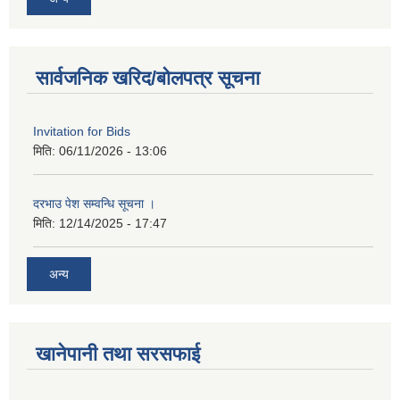
सार्वजनिक खरिद/बोलपत्र सूचना
Invitation for Bids
मिति:
06/11/2026 - 13:06
दरभाउ पेश सम्वन्धि सूचना ।
मिति:
12/14/2025 - 17:47
अन्य
खानेपानी तथा सरसफाई