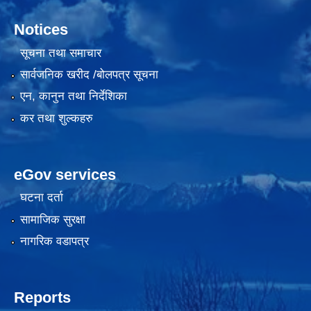
Notices
सूचना तथा समाचार
सार्वजनिक खरीद /बोलपत्र सूचना
एन, कानुन तथा निर्देशिका
कर तथा शुल्कहरु
eGov services
घटना दर्ता
सामाजिक सुरक्षा
नागरिक वडापत्र
Reports