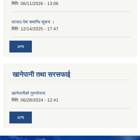
मिति:
06/11/2026 - 13:06
दरभाउ पेश सम्वन्धि सूचना ।
मिति:
12/14/2025 - 17:47
अन्य
खानेपानी तथा सरसफाई
खानेपानीको गुरुयोजना
मिति:
06/28/2024 - 12:41
अन्य