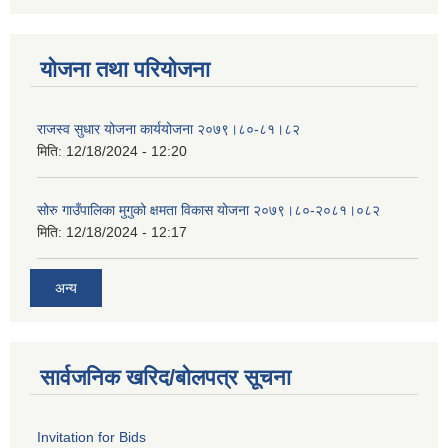
योजना तथा परियोजना
राजस्व सुधार योजना कार्ययोजना २०७९।८०-८१।८२
मिति:
12/18/2024 - 12:20
सोरु गाउँपालिका मुगुको क्षमता विकास योजना २०७९।८०-२०८१।०८२
मिति:
12/18/2024 - 12:17
अन्य
सार्वजनिक खरिद/बोलपत्र सूचना
Invitation for Bids