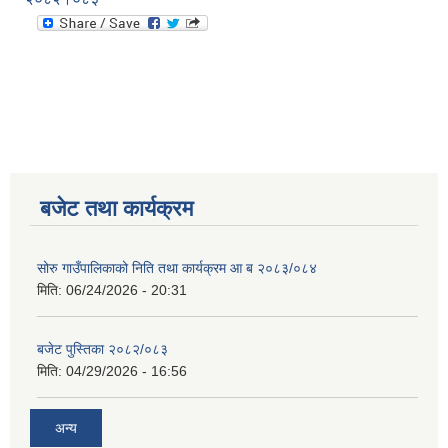
बजेट तथा कार्यक्रम
सोरु गाउँपालिकाको निति तथा कार्यक्रम आ ब २०८३/०८४
मिति:
06/24/2026 - 20:31
बजेट पुस्तिका २०८२/०८३
मिति:
04/29/2026 - 16:56
अन्य