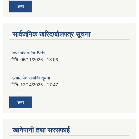
अन्य
सार्वजनिक खरिद/बोलपत्र सूचना
Invitation for Bids
मिति:
06/11/2026 - 13:06
दरभाउ पेश सम्वन्धि सूचना ।
मिति:
12/14/2025 - 17:47
अन्य
खानेपानी तथा सरसफाई