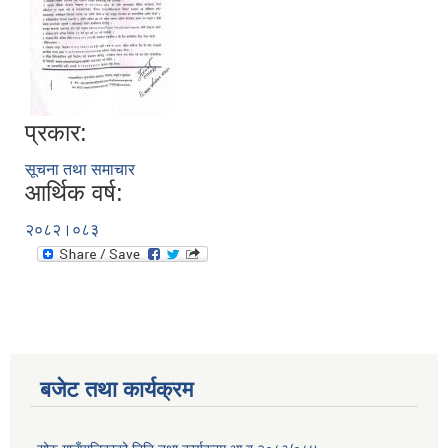
प्रकार:
सूचना तथा समाचार
आर्थिक वर्ष:
२०८२।०८३
बजेट तथा कार्यक्रम