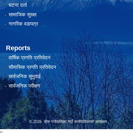
घटना दर्ता
सामाजिक सुरक्षा
नागरिक वडापत्र
Reports
वार्षिक प्रगति प्रतिवेदन
चौमासिक प्रगति प्रतिवेदन
सार्वजनिक सुनुवाई
सार्वजनिक परीक्षण
© 2026 सोरु गाउँपालिका गाउँ कार्यपालिकाको कार्यालय
//