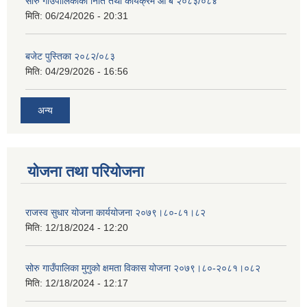
सोरु गाउँपालिकाको निति तथा कार्यक्रम आ ब २०८३/०८४
मिति:
06/24/2026 - 20:31
बजेट पुस्तिका २०८२/०८३
मिति:
04/29/2026 - 16:56
अन्य
योजना तथा परियोजना
राजस्व सुधार योजना कार्ययोजना २०७९।८०-८१।८२
मिति:
12/18/2024 - 12:20
सोरु गाउँपालिका मुगुको क्षमता विकास योजना २०७९।८०-२०८१।०८२
मिति:
12/18/2024 - 12:17