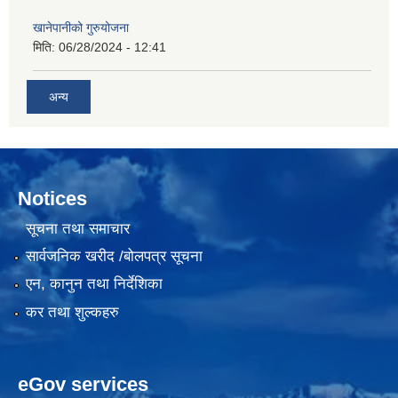
खानेपानीको गुरुयोजना
मिति:
06/28/2024 - 12:41
अन्य
Notices
सूचना तथा समाचार
सार्वजनिक खरीद /बोलपत्र सूचना
एन, कानुन तथा निर्देशिका
कर तथा शुल्कहरु
eGov services