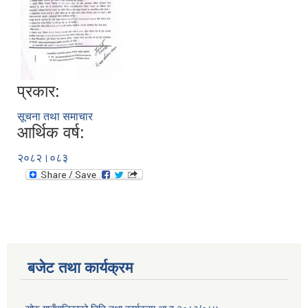
प्रकार:
सूचना तथा समाचार
आर्थिक वर्ष:
२०८२।०८३
बजेट तथा कार्यक्रम