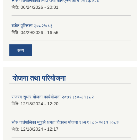
सोरु गाउँपालिकाको निति तथा कार्यक्रम आ ब २०८३/०८४
मिति:
06/24/2026 - 20:31
बजेट पुस्तिका २०८२/०८३
मिति:
04/29/2026 - 16:56
अन्य
योजना तथा परियोजना
राजस्व सुधार योजना कार्ययोजना २०७९।८०-८१।८२
मिति:
12/18/2024 - 12:20
सोरु गाउँपालिका मुगुको क्षमता विकास योजना २०७९।८०-२०८१।०८२
मिति:
12/18/2024 - 12:17