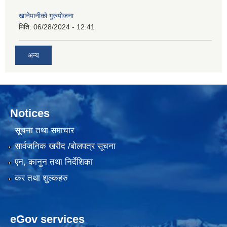
खानेपानीको गुरुयोजना
मिति:
06/28/2024 - 12:41
अन्य
Notices
सूचना तथा समाचार
सार्वजनिक खरीद /बोलपत्र सूचना
एन, कानुन तथा निर्देशिका
कर तथा शुल्कहरु
eGov services