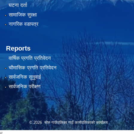
घटना दर्ता
सामाजिक सुरक्षा
नागरिक वडापत्र
Reports
वार्षिक प्रगति प्रतिवेदन
चौमासिक प्रगति प्रतिवेदन
सार्वजनिक सुनुवाई
सार्वजनिक परीक्षण
© 2026 सोरु गाउँपालिका गाउँ कार्यपालिकाको कार्यालय
//