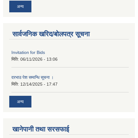
अन्य
सार्वजनिक खरिद/बोलपत्र सूचना
Invitation for Bids
मिति:
06/11/2026 - 13:06
दरभाउ पेश सम्वन्धि सूचना ।
मिति:
12/14/2025 - 17:47
अन्य
खानेपानी तथा सरसफाई