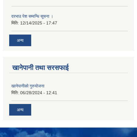
दरभाउ पेश सम्वन्धि सूचना ।
मिति:
12/14/2025 - 17:47
अन्य
खानेपानी तथा सरसफाई
खानेपानीको गुरुयोजना
मिति:
06/28/2024 - 12:41
अन्य