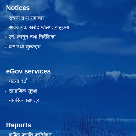
Notices
सूचना तथा समाचार
सार्वजनिक खरीद /बोलपत्र सूचना
एन, कानुन तथा निर्देशिका
कर तथा शुल्कहरु
eGov services
घटना दर्ता
सामाजिक सुरक्षा
नागरिक वडापत्र
Reports
वार्षिक प्रगति प्रतिवेदन