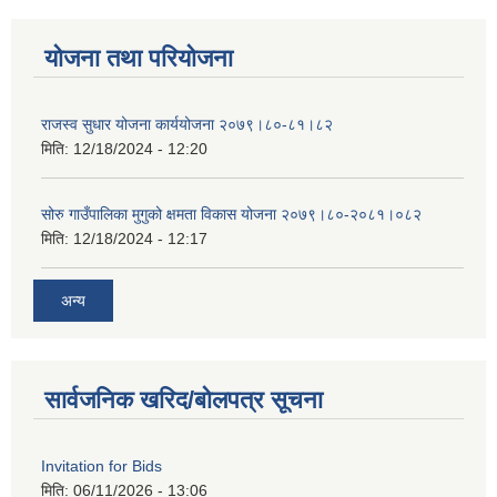
योजना तथा परियोजना
राजस्व सुधार योजना कार्ययोजना २०७९।८०-८१।८२
मिति:
12/18/2024 - 12:20
सोरु गाउँपालिका मुगुको क्षमता विकास योजना २०७९।८०-२०८१।०८२
मिति:
12/18/2024 - 12:17
अन्य
सार्वजनिक खरिद/बोलपत्र सूचना
Invitation for Bids
मिति:
06/11/2026 - 13:06