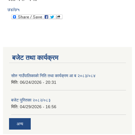
७४/७५
बजेट तथा कार्यक्रम
सोरु गाउँपालिकाको निति तथा कार्यक्रम आ ब २०८३/०८४
मिति:
06/24/2026 - 20:31
बजेट पुस्तिका २०८२/०८३
मिति:
04/29/2026 - 16:56
अन्य