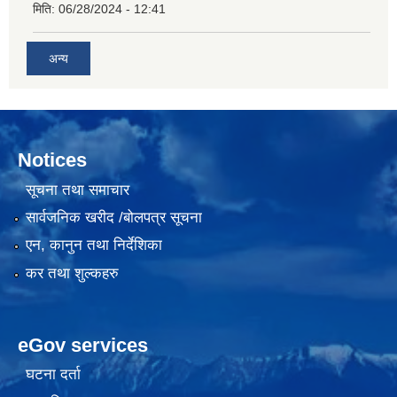
मिति:
06/28/2024 - 12:41
अन्य
Notices
सूचना तथा समाचार
सार्वजनिक खरीद /बोलपत्र सूचना
एन, कानुन तथा निर्देशिका
कर तथा शुल्कहरु
eGov services
घटना दर्ता