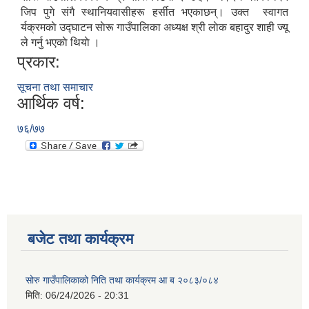
जिप पुगे संगै स्थानियवासीहरू हर्सीत भएकाछन्। उक्त स्वागत
र्यक्रमकाे उद्घाटन साेरू गाउँपालिका अध्यक्ष श्री लाेक बहादुर शाही ज्यू
ले गर्नु भएकाे थियाे ।
प्रकार:
सूचना तथा समाचार
आर्थिक वर्ष:
७६/७७
बजेट तथा कार्यक्रम
सोरु गाउँपालिकाको निति तथा कार्यक्रम आ ब २०८३/०८४
मिति:
06/24/2026 - 20:31