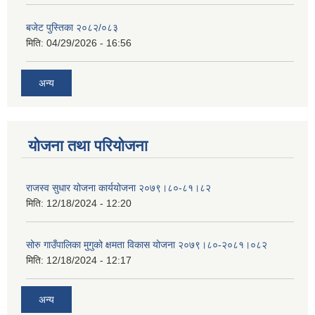
बजेट पुस्तिका २०८२/०८३
मिति:
04/29/2026 - 16:56
अन्य
योजना तथा परियोजना
राजस्व सुधार योजना कार्ययोजना २०७९।८०-८१।८२
मिति:
12/18/2024 - 12:20
सोरु गाउँपालिका मुगुको क्षमता विकास योजना २०७९।८०-२०८१।०८२
मिति:
12/18/2024 - 12:17
अन्य