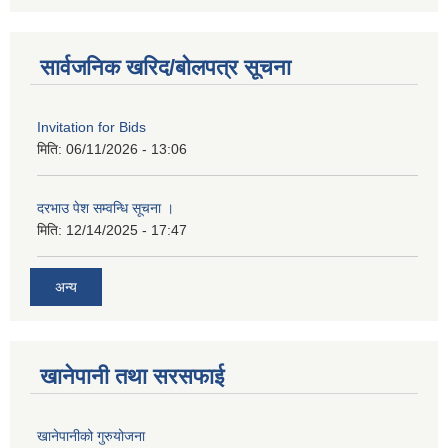
सार्वजनिक खरिद/बोलपत्र सूचना
Invitation for Bids
मिति:
06/11/2026 - 13:06
दरभाउ पेश सम्वन्धि सूचना ।
मिति:
12/14/2025 - 17:47
अन्य
खानेपानी तथा सरसफाई
खानेपानीको गुरुयोजना