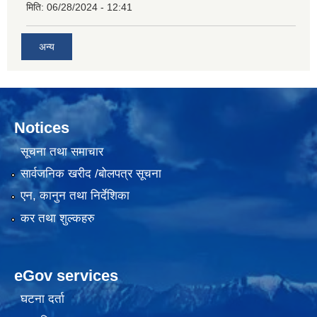
मिति:
06/28/2024 - 12:41
अन्य
Notices
सूचना तथा समाचार
सार्वजनिक खरीद /बोलपत्र सूचना
एन, कानुन तथा निर्देशिका
कर तथा शुल्कहरु
eGov services
घटना दर्ता