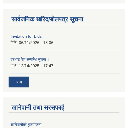
सार्वजनिक खरिद/बोलपत्र सूचना
Invitation for Bids
मिति:
06/11/2026 - 13:06
दरभाउ पेश सम्वन्धि सूचना ।
मिति:
12/14/2025 - 17:47
अन्य
खानेपानी तथा सरसफाई
खानेपानीको गुरुयोजना