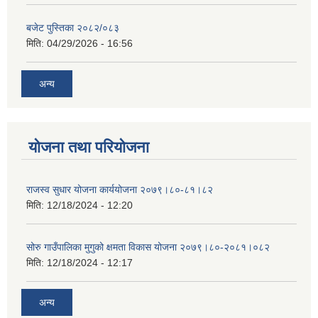
बजेट पुस्तिका २०८२/०८३
मिति:
04/29/2026 - 16:56
अन्य
योजना तथा परियोजना
राजस्व सुधार योजना कार्ययोजना २०७९।८०-८१।८२
मिति:
12/18/2024 - 12:20
सोरु गाउँपालिका मुगुको क्षमता विकास योजना २०७९।८०-२०८१।०८२
मिति:
12/18/2024 - 12:17
अन्य