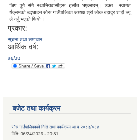
जिप पुगे संगै स्थानियवासीहरू हर्सीत भएकाछन्। उक्त स्वागत
र्यक्रमकाे उद्घाटन साेरू गाउँपालिका अध्यक्ष श्री लाेक बहादुर शाही ज्यू
ले गर्नु भएकाे थियाे ।
प्रकार:
सूचना तथा समाचार
आर्थिक वर्ष:
७६/७७
बजेट तथा कार्यक्रम
सोरु गाउँपालिकाको निति तथा कार्यक्रम आ ब २०८३/०८४
मिति:
06/24/2026 - 20:31