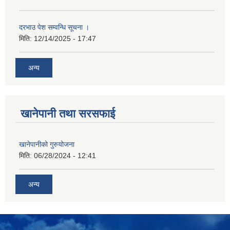
दरभाउ पेश सम्वन्धि सूचना ।
मिति:
12/14/2025 - 17:47
अन्य
खानेपानी तथा सरसफाई
खानेपानीको गुरुयोजना
मिति:
06/28/2024 - 12:41
अन्य