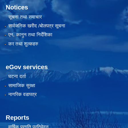
Notices
सूचना तथा समाचार
सार्वजनिक खरीद /बोलपत्र सूचना
एन, कानुन तथा निर्देशिका
कर तथा शुल्कहरु
eGov services
घटना दर्ता
सामाजिक सुरक्षा
नागरिक वडापत्र
Reports
वार्षिक प्रगति प्रतिवेदन