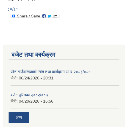
८०/८१
बजेट तथा कार्यक्रम
सोरु गाउँपालिकाको निति तथा कार्यक्रम आ ब २०८३/०८४
मिति:
06/24/2026 - 20:31
बजेट पुस्तिका २०८२/०८३
मिति:
04/29/2026 - 16:56
अन्य