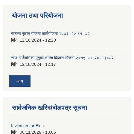
योजना तथा परियोजना
राजस्व सुधार योजना कार्ययोजना २०७९।८०-८१।८२
मिति:
12/18/2024 - 12:20
सोरु गाउँपालिका मुगुको क्षमता विकास योजना २०७९।८०-२०८१।०८२
मिति:
12/18/2024 - 12:17
अन्य
सार्वजनिक खरिद/बोलपत्र सूचना
Invitation for Bids
मिति:
06/11/2026 - 13:06