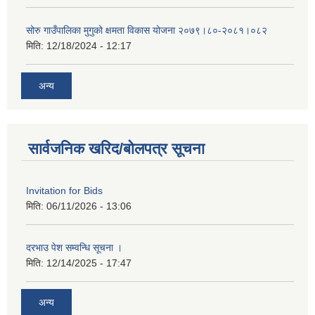
सोरु गाउँपालिका मुगुको क्षमता विकास योजना २०७९।८०-२०८१।०८२
मिति:
12/18/2024 - 12:17
अन्य
सार्वजनिक खरिद/बोलपत्र सूचना
Invitation for Bids
मिति:
06/11/2026 - 13:06
दरभाउ पेश सम्वन्धि सूचना ।
मिति:
12/14/2025 - 17:47
अन्य