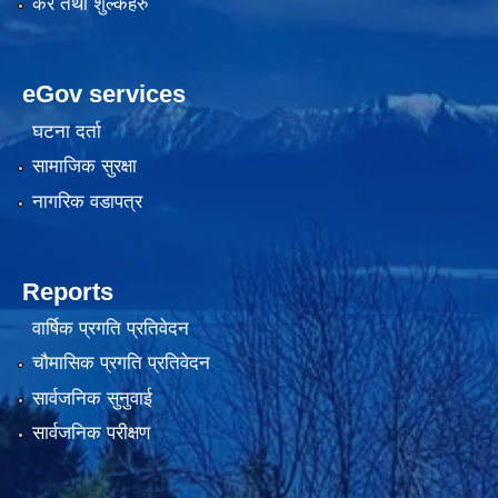
कर तथा शुल्कहरु
eGov services
घटना दर्ता
सामाजिक सुरक्षा
नागरिक वडापत्र
Reports
वार्षिक प्रगति प्रतिवेदन
चौमासिक प्रगति प्रतिवेदन
सार्वजनिक सुनुवाई
सार्वजनिक परीक्षण