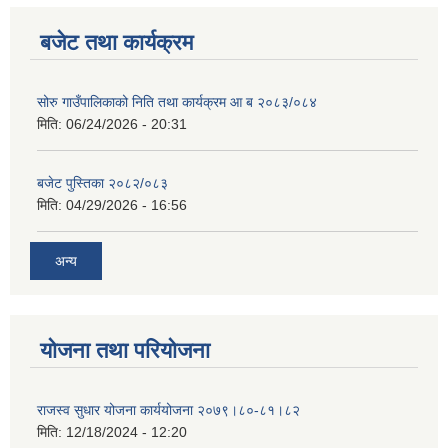
बजेट तथा कार्यक्रम
सोरु गाउँपालिकाको निति तथा कार्यक्रम आ ब २०८३/०८४
मिति:
06/24/2026 - 20:31
बजेट पुस्तिका २०८२/०८३
मिति:
04/29/2026 - 16:56
अन्य
योजना तथा परियोजना
राजस्व सुधार योजना कार्ययोजना २०७९।८०-८१।८२
मिति:
12/18/2024 - 12:20