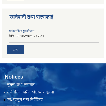
खानेपानी तथा सरसफाई
खानेपानीको गुरुयोजना
मिति:
06/28/2024 - 12:41
अन्य
Notices
सूचना तथा समाचार
सार्वजनिक खरीद /बोलपत्र सूचना
एन, कानुन तथा निर्देशिका