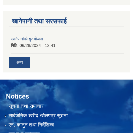
खानेपानी तथा सरसफाई
खानेपानीको गुरुयोजना
मिति:
06/28/2024 - 12:41
अन्य
Notices
सूचना तथा समाचार
सार्वजनिक खरीद /बोलपत्र सूचना
एन, कानुन तथा निर्देशिका