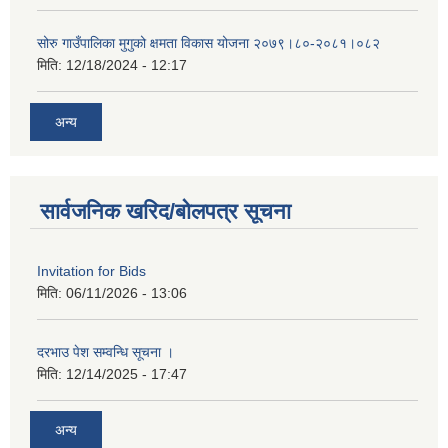
सोरु गाउँपालिका मुगुको क्षमता विकास योजना २०७९।८०-२०८१।०८२
मिति:
12/18/2024 - 12:17
अन्य
सार्वजनिक खरिद/बोलपत्र सूचना
Invitation for Bids
मिति:
06/11/2026 - 13:06
दरभाउ पेश सम्वन्धि सूचना ।
मिति:
12/14/2025 - 17:47
अन्य