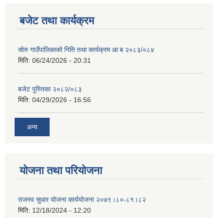
बजेट तथा कार्यक्रम
सोरु गाउँपालिकाको निति तथा कार्यक्रम आ ब २०८३/०८४
मिति:
06/24/2026 - 20:31
बजेट पुस्तिका २०८२/०८३
मिति:
04/29/2026 - 16:56
अन्य
योजना तथा परियोजना
राजस्व सुधार योजना कार्ययोजना २०७९।८०-८१।८२
मिति:
12/18/2024 - 12:20