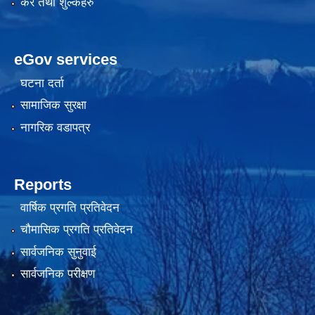
कर तथा शुल्कहरु
eGov services
घटना दर्ता
सामाजिक सुरक्षा
नागरिक वडापत्र
Reports
वार्षिक प्रगति प्रतिवेदन
चौमासिक प्रगति प्रतिवेदन
सार्वजनिक सुनुवाई
सार्वजनिक परीक्षण