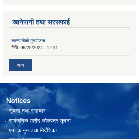
खानेपानी तथा सरसफाई
खानेपानीको गुरुयोजना
मिति:
06/28/2024 - 12:41
अन्य
Notices
सूचना तथा समाचार
सार्वजनिक खरीद /बोलपत्र सूचना
एन, कानुन तथा निर्देशिका