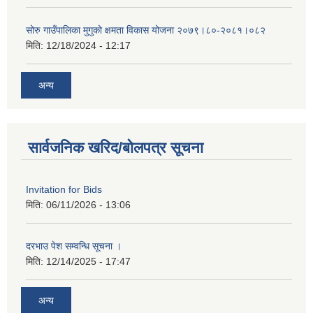
सोरु गाउँपालिका मुगुको क्षमता विकास योजना २०७९।८०-२०८१।०८२
मिति:
12/18/2024 - 12:17
अन्य
सार्वजनिक खरिद/बोलपत्र सूचना
Invitation for Bids
मिति:
06/11/2026 - 13:06
दरभाउ पेश सम्वन्धि सूचना ।
मिति:
12/14/2025 - 17:47
अन्य