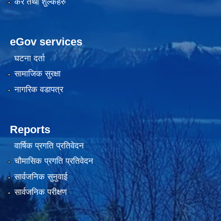
कर तथा शुल्कहरु
eGov services
घटना दर्ता
सामाजिक सुरक्षा
नागरिक वडापत्र
Reports
वार्षिक प्रगति प्रतिवेदन
चौमासिक प्रगति प्रतिवेदन
सार्वजनिक सुनुवाई
सार्वजनिक परीक्षण