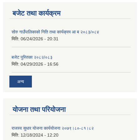
बजेट तथा कार्यक्रम
सोरु गाउँपालिकाको निति तथा कार्यक्रम आ ब २०८३/०८४
मिति:
06/24/2026 - 20:31
बजेट पुस्तिका २०८२/०८३
मिति:
04/29/2026 - 16:56
अन्य
योजना तथा परियोजना
राजस्व सुधार योजना कार्ययोजना २०७९।८०-८१।८२
मिति:
12/18/2024 - 12:20