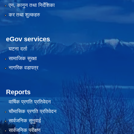
एन, कानुन तथा निर्देशिका
कर तथा शुल्कहरु
eGov services
घटना दर्ता
सामाजिक सुरक्षा
नागरिक वडापत्र
Reports
वार्षिक प्रगति प्रतिवेदन
चौमासिक प्रगति प्रतिवेदन
सार्वजनिक सुनुवाई
सार्वजनिक परीक्षण