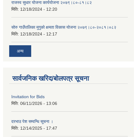
राजस्व सुधार योजना कार्ययोजना २०७९।८०-८१।८२
मिति:
12/18/2024 - 12:20
सोरु गाउँपालिका मुगुको क्षमता विकास योजना २०७९।८०-२०८१।०८२
मिति:
12/18/2024 - 12:17
अन्य
सार्वजनिक खरिद/बोलपत्र सूचना
Invitation for Bids
मिति:
06/11/2026 - 13:06
दरभाउ पेश सम्वन्धि सूचना ।
मिति:
12/14/2025 - 17:47