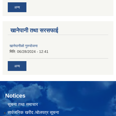
अन्य
खानेपानी तथा सरसफाई
खानेपानीको गुरुयोजना
मिति:
06/28/2024 - 12:41
अन्य
Notices
सूचना तथा समाचार
सार्वजनिक खरीद /बोलपत्र सूचना