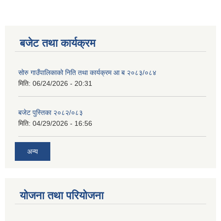
बजेट तथा कार्यक्रम
सोरु गाउँपालिकाको निति तथा कार्यक्रम आ ब २०८३/०८४
मिति:
06/24/2026 - 20:31
बजेट पुस्तिका २०८२/०८३
मिति:
04/29/2026 - 16:56
अन्य
योजना तथा परियोजना