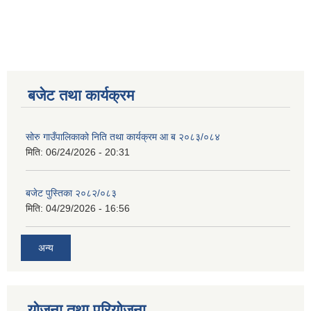
बजेट तथा कार्यक्रम
सोरु गाउँपालिकाको निति तथा कार्यक्रम आ ब २०८३/०८४
मिति:
06/24/2026 - 20:31
बजेट पुस्तिका २०८२/०८३
मिति:
04/29/2026 - 16:56
अन्य
योजना तथा परियोजना