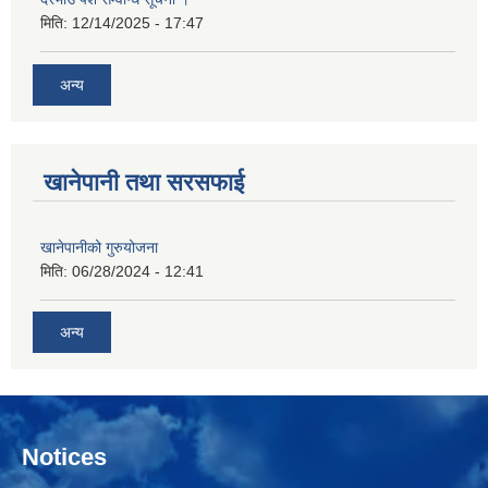
मिति:
12/14/2025 - 17:47
अन्य
खानेपानी तथा सरसफाई
खानेपानीको गुरुयोजना
मिति:
06/28/2024 - 12:41
अन्य
Notices