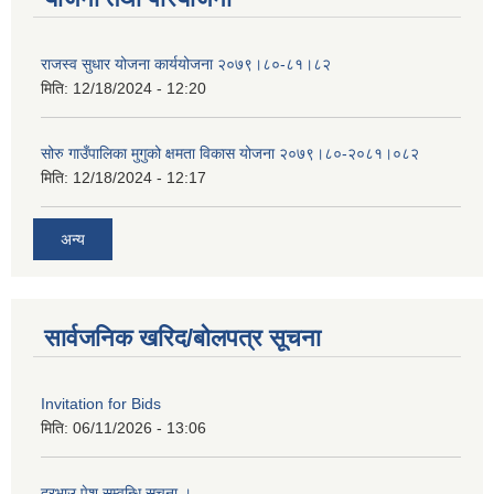
राजस्व सुधार योजना कार्ययोजना २०७९।८०-८१।८२
मिति:
12/18/2024 - 12:20
सोरु गाउँपालिका मुगुको क्षमता विकास योजना २०७९।८०-२०८१।०८२
मिति:
12/18/2024 - 12:17
अन्य
सार्वजनिक खरिद/बोलपत्र सूचना
Invitation for Bids
मिति:
06/11/2026 - 13:06
दरभाउ पेश सम्वन्धि सूचना ।