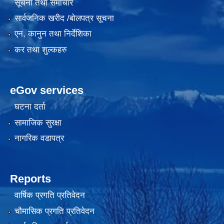
सूचना तथा समाचार
सार्वजनिक खरीद /बोलपत्र सूचना
एन, कानुन तथा निर्देशिका
कर तथा शुल्कहरु
eGov services
घटना दर्ता
सामाजिक सुरक्षा
नागरिक वडापत्र
Reports
वार्षिक प्रगति प्रतिवेदन
चौमासिक प्रगति प्रतिवेदन