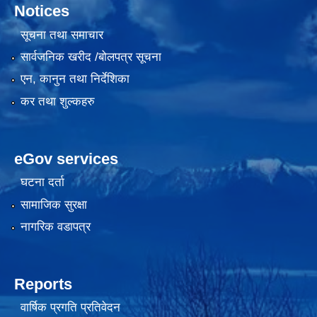
Notices
सूचना तथा समाचार
सार्वजनिक खरीद /बोलपत्र सूचना
एन, कानुन तथा निर्देशिका
कर तथा शुल्कहरु
eGov services
घटना दर्ता
सामाजिक सुरक्षा
नागरिक वडापत्र
Reports
वार्षिक प्रगति प्रतिवेदन