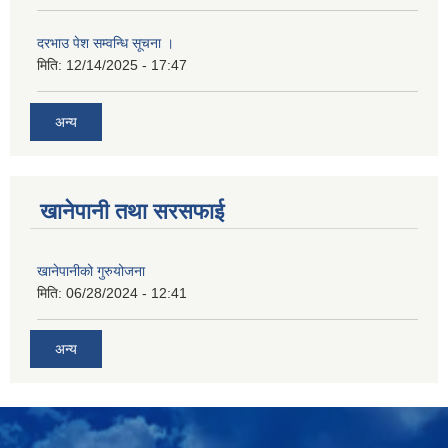
दरभाउ पेश सम्वन्धि सूचना ।
मिति:
12/14/2025 - 17:47
अन्य
खानेपानी तथा सरसफाई
खानेपानीको गुरुयोजना
मिति:
06/28/2024 - 12:41
अन्य