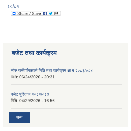
८०/८१
बजेट तथा कार्यक्रम
सोरु गाउँपालिकाको निति तथा कार्यक्रम आ ब २०८३/०८४
मिति:
06/24/2026 - 20:31
बजेट पुस्तिका २०८२/०८३
मिति:
04/29/2026 - 16:56
अन्य