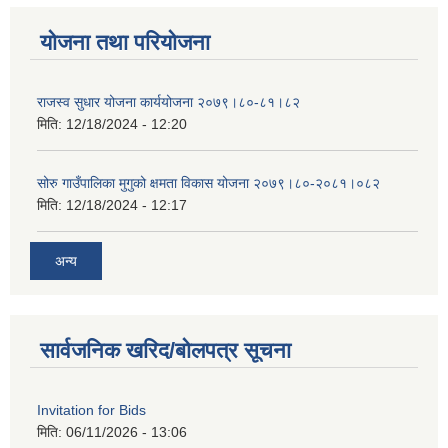
योजना तथा परियोजना
राजस्व सुधार योजना कार्ययोजना २०७९।८०-८१।८२
मिति:
12/18/2024 - 12:20
सोरु गाउँपालिका मुगुको क्षमता विकास योजना २०७९।८०-२०८१।०८२
मिति:
12/18/2024 - 12:17
अन्य
सार्वजनिक खरिद/बोलपत्र सूचना
Invitation for Bids
मिति:
06/11/2026 - 13:06