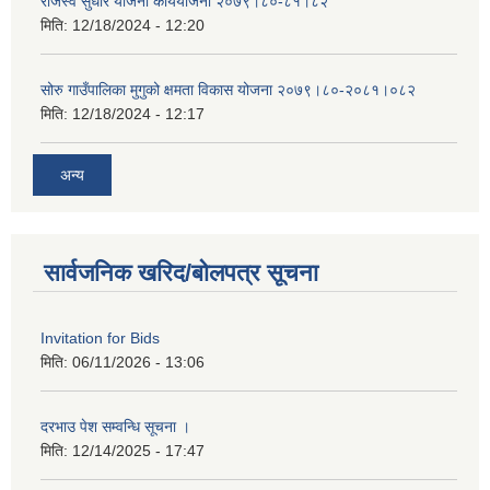
राजस्व सुधार योजना कार्ययोजना २०७९।८०-८१।८२
मिति:
12/18/2024 - 12:20
सोरु गाउँपालिका मुगुको क्षमता विकास योजना २०७९।८०-२०८१।०८२
मिति:
12/18/2024 - 12:17
अन्य
सार्वजनिक खरिद/बोलपत्र सूचना
Invitation for Bids
मिति:
06/11/2026 - 13:06
दरभाउ पेश सम्वन्धि सूचना ।
मिति:
12/14/2025 - 17:47