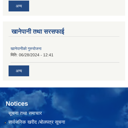
अन्य
खानेपानी तथा सरसफाई
खानेपानीको गुरुयोजना
मिति:
06/28/2024 - 12:41
अन्य
Notices
सूचना तथा समाचार
सार्वजनिक खरीद /बोलपत्र सूचना