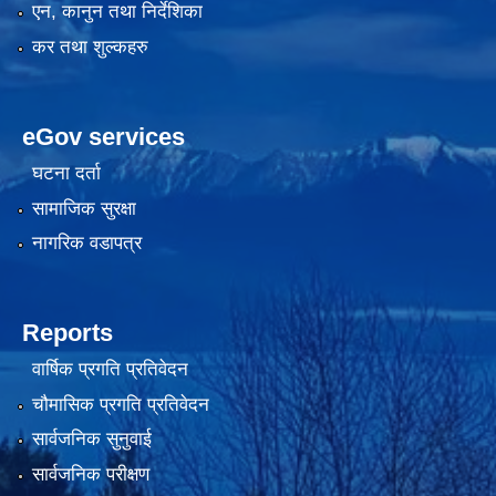
एन, कानुन तथा निर्देशिका
कर तथा शुल्कहरु
eGov services
घटना दर्ता
सामाजिक सुरक्षा
नागरिक वडापत्र
Reports
वार्षिक प्रगति प्रतिवेदन
चौमासिक प्रगति प्रतिवेदन
सार्वजनिक सुनुवाई
सार्वजनिक परीक्षण