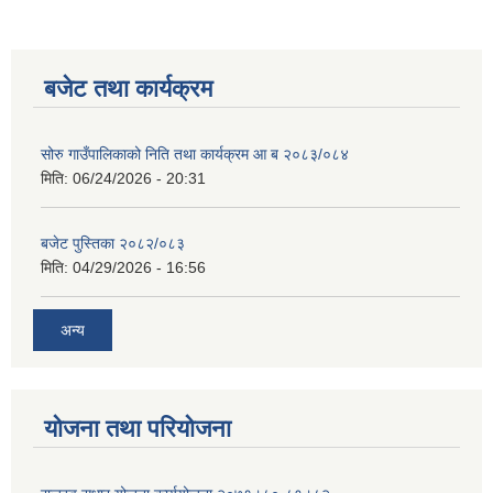
बजेट तथा कार्यक्रम
सोरु गाउँपालिकाको निति तथा कार्यक्रम आ ब २०८३/०८४
मिति:
06/24/2026 - 20:31
बजेट पुस्तिका २०८२/०८३
मिति:
04/29/2026 - 16:56
अन्य
योजना तथा परियोजना