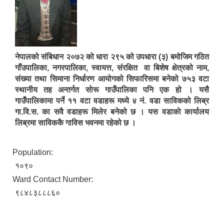
नेपालको संबिधान २०७२ को धारा २९५ को उपधारा (३) बमोजिम गठित
गाँउपालिका, नगरपालिका, स्वायत्त, संरक्षित वा बिशेष क्षेत्रको नाम,
संख्या तथा सिमाना निर्धारण आयोगको सिफारिसमा बनेको ७५३ वटा
स्थानीय तह अन्तर्गत साेरू गाउँपालिका पनि एक हो । यसै
गाउँपालिकामा पर्ने ११ वटा वडाहरू मध्ये ४ नं. वडा साविकको लिब्र
गा.वि.स. का सवै वडाहरू मिलेर बनेको छ । यस वडाकाे कार्यालय
लिब्रमा साविककै गाविस भवनमा रहेको छ ।
Population:
१०९०
Ward Contact Number:
९८४८३८८८६०